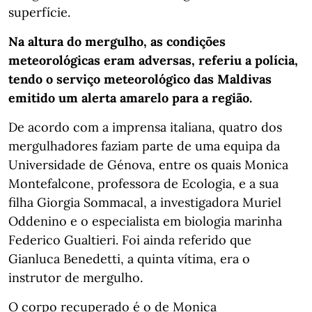
superfície.
Na altura do mergulho, as condições
meteorológicas eram adversas, referiu a polícia,
tendo o serviço meteorológico das Maldivas
emitido um alerta amarelo para a região.
De acordo com a imprensa italiana, quatro dos
mergulhadores faziam parte de uma equipa da
Universidade de Génova, entre os quais Monica
Montefalcone, professora de Ecologia, e a sua
filha Giorgia Sommacal, a investigadora Muriel
Oddenino e o especialista em biologia marinha
Federico Gualtieri. Foi ainda referido que
Gianluca Benedetti, a quinta vítima, era o
instrutor de mergulho.
O corpo recuperado é o de Monica