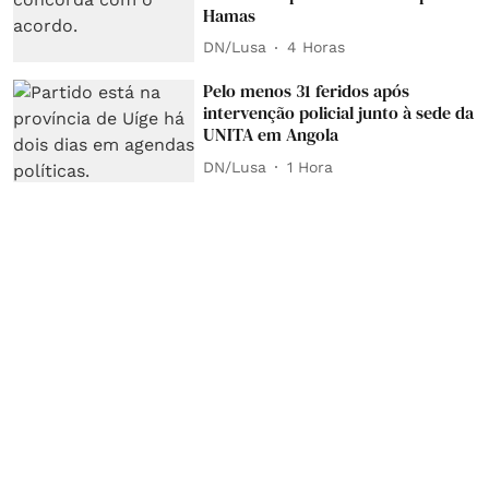
Hamas
DN/Lusa
4 Horas
Pelo menos 31 feridos após
intervenção policial junto à sede da
UNITA em Angola
DN/Lusa
1 Hora