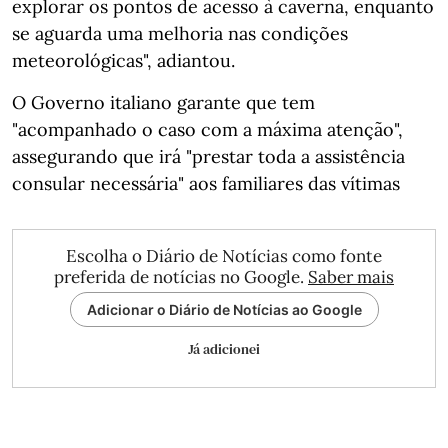
explorar os pontos de acesso à caverna, enquanto
se aguarda uma melhoria nas condições
meteorológicas", adiantou.
O Governo italiano garante que tem
"acompanhado o caso com a máxima atenção",
assegurando que irá "prestar toda a assistência
consular necessária" aos familiares das vítimas
Escolha o Diário de Notícias como fonte
preferida de notícias no Google.
Saber mais
Adicionar o Diário de Notícias ao Google
Já adicionei