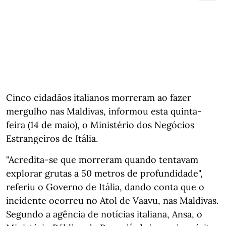
Cinco cidadãos italianos morreram ao fazer
mergulho nas Maldivas, informou esta quinta-
feira (14 de maio), o Ministério dos Negócios
Estrangeiros de Itália.
"Acredita-se que morreram quando tentavam
explorar grutas a 50 metros de profundidade",
referiu o Governo de Itália, dando conta que o
incidente ocorreu no Atol de Vaavu, nas Maldivas.
Segundo a agência de notícias italiana, Ansa, o