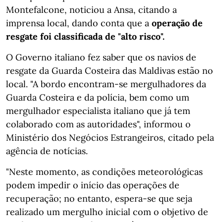
Montefalcone, noticiou a Ansa, citando a
imprensa local, dando conta que a
operação de
resgate foi classificada de "alto risco".
O Governo italiano fez saber que os navios de
resgate da Guarda Costeira das Maldivas estão no
local. "A bordo encontram-se mergulhadores da
Guarda Costeira e da polícia, bem como um
mergulhador especialista italiano que já tem
colaborado com as autoridades", informou o
Ministério dos Negócios Estrangeiros, citado pela
agência de notícias.
"Neste momento, as condições meteorológicas
podem impedir o início das operações de
recuperação; no entanto, espera-se que seja
realizado um mergulho inicial com o objetivo de