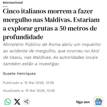
Internacional
Cinco italianos morrem a fazer
mergulho nas Maldivas. Estariam
a explorar grutas a 50 metros de
profundidade
Ministério Público de Roma abriu um inquérito
ao acidente de mergulho, que ocorreu no Atol
de Vaavu, nas Maldivas. As autoridades locais
também estão a investigar.
Susete Henriques
Publicado a
:
15 Mai 2026, 12:56
Atualizado a
:
15 Mai 2026, 12:56
Siga-nos