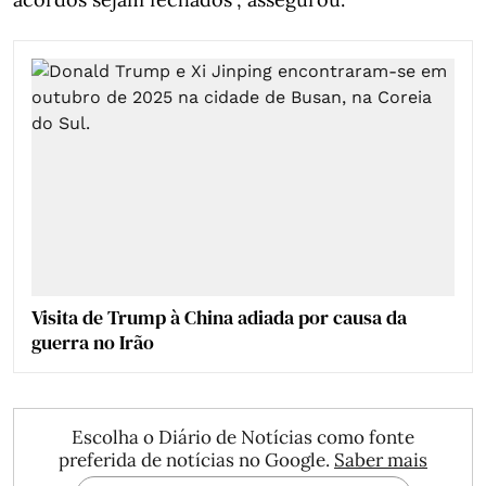
Visita de Trump à China adiada por causa da
guerra no Irão
Escolha o Diário de Notícias como fonte
preferida de notícias no Google.
Saber mais