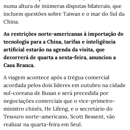
numa altura de inúmeras disputas bilaterais, que
incluem questões sobre Taiwan e o mar do Sul da
China.
As restrições norte-americanas à importação de
tecnologia para a China, tarifas e inteligência
artificial estarão na agenda da visita, que
decorrerá de quarta a sexta-feira, anunciou a
Casa Branca.
A viagem acontece após a trégua comercial
acordada pelos dois líderes em outubro na cidade
sul-coreana de Busan e será precedida por
negociações comerciais que o vice-primeiro-
ministro chinês, He Lifeng, e o secretário do
Tesouro norte-americano, Scott Bessent, vão
realizar na quarta-feira em Seul.