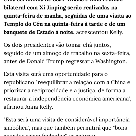
bilateral com Xi Jinping serão realizadas na
quinta-feira de manhã, seguidas de uma visita ao
Templo do Céu na quinta-feira à tarde e de um
banquete de Estado à noite,
acrescentou Kelly.
Os dois presidentes vão tomar chá juntos,
seguido de um almoço de trabalho na sexta-feira,
antes de Donald Trump regressar a Washington.
Esta visita será uma oportunidade para o
republicano "reequilibrar a relação com a China e
priorizar a reciprocidade e a justiça, de forma a
restaurar a independência económica americana",
afirmou Anna Kelly.
"Esta será uma visita de considerável importância
simbólica", mas que também permitirá que "bons
acordos sejam fechados", assegurou.