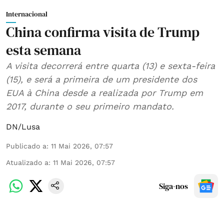
Internacional
China confirma visita de Trump
esta semana
A visita decorrerá entre quarta (13) e sexta-feira
(15), e será a primeira de um presidente dos
EUA à China desde a realizada por Trump em
2017, durante o seu primeiro mandato.
DN/Lusa
Publicado a
:
11 Mai 2026, 07:57
Atualizado a
:
11 Mai 2026, 07:57
Siga-nos