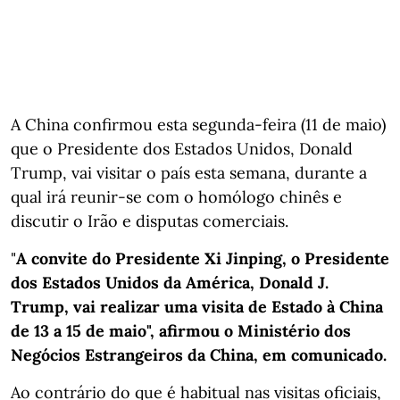
A China confirmou esta segunda-feira (11 de maio)
que o Presidente dos Estados Unidos, Donald
Trump, vai visitar o país esta semana, durante a
qual irá reunir-se com o homólogo chinês e
discutir o Irão e disputas comerciais.
"
A convite do Presidente Xi Jinping, o Presidente
dos Estados Unidos da América, Donald J.
Trump, vai realizar uma visita de Estado à China
de 13 a 15 de maio", afirmou o Ministério dos
Negócios Estrangeiros da China, em comunicado.
Ao contrário do que é habitual nas visitas oficiais,