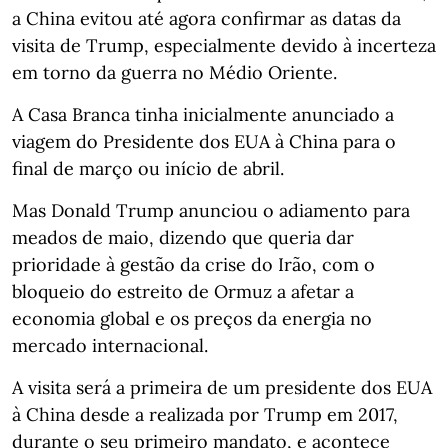
a China evitou até agora confirmar as datas da
visita de Trump, especialmente devido à incerteza
em torno da guerra no Médio Oriente.
A Casa Branca tinha inicialmente anunciado a
viagem do Presidente dos EUA à China para o
final de março ou início de abril.
Mas Donald Trump anunciou o adiamento para
meados de maio, dizendo que queria dar
prioridade à gestão da crise do Irão, com o
bloqueio do estreito de Ormuz a afetar a
economia global e os preços da energia no
mercado internacional.
A visita será a primeira de um presidente dos EUA
à China desde a realizada por Trump em 2017,
durante o seu primeiro mandato, e acontece