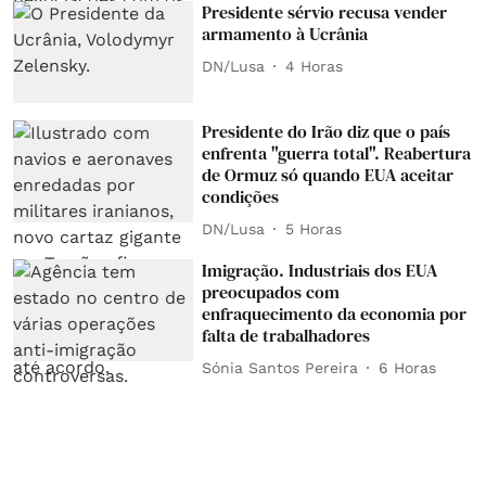
Presidente sérvio recusa vender
armamento à Ucrânia
DN/Lusa
4 Horas
Presidente do Irão diz que o país
enfrenta "guerra total". Reabertura
de Ormuz só quando EUA aceitar
condições
DN/Lusa
5 Horas
Imigração. Industriais dos EUA
preocupados com
enfraquecimento da economia por
falta de trabalhadores
Sónia Santos Pereira
6 Horas