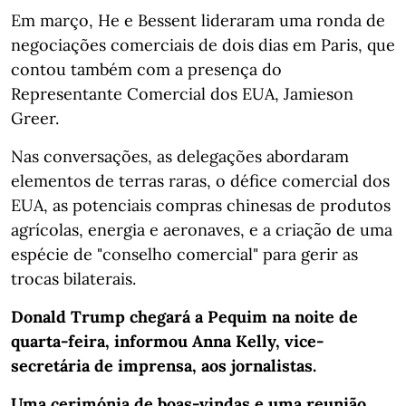
Em março, He e Bessent lideraram uma ronda de
negociações comerciais de dois dias em Paris, que
contou também com a presença do
Representante Comercial dos EUA, Jamieson
Greer.
Nas conversações, as delegações abordaram
elementos de terras raras, o défice comercial dos
EUA, as potenciais compras chinesas de produtos
agrícolas, energia e aeronaves, e a criação de uma
espécie de "conselho comercial" para gerir as
trocas bilaterais.
Donald Trump chegará a Pequim na noite de
quarta-feira, informou Anna Kelly, vice-
secretária de imprensa, aos jornalistas.
Uma cerimónia de boas-vindas e uma reunião