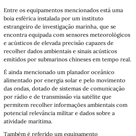
Entre os equipamentos mencionados está uma
boia esférica instalada por um instituto
estrangeiro de investigação marinha, que se
encontra equipada com sensores meteorológicos
e acústicos de elevada precisão capazes de
recolher dados ambientais e sinais acústicos
emitidos por submarinos chineses em tempo real.
É ainda mencionado um planador oceânico
alimentado por energia solar e pelo movimento
das ondas, dotado de sistemas de comunicação
por rádio e de transmissão via satélite que
permitem recolher informações ambientais com
potencial relevância militar e dados sobre a
atividade marítima.
Também é referido um equipamento