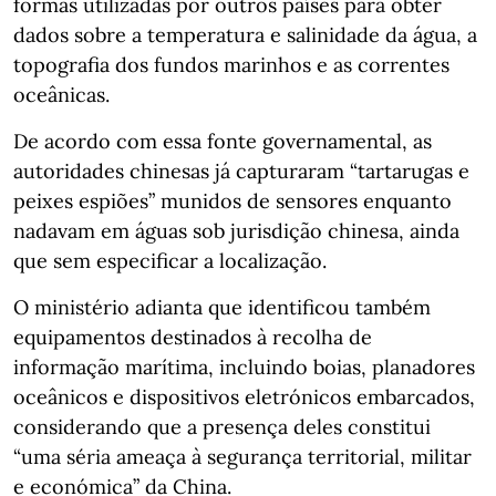
formas utilizadas por outros países para obter
dados sobre a temperatura e salinidade da água, a
topografia dos fundos marinhos e as correntes
oceânicas.
De acordo com essa fonte governamental, as
autoridades chinesas já capturaram “tartarugas e
peixes espiões” munidos de sensores enquanto
nadavam em águas sob jurisdição chinesa, ainda
que sem especificar a localização.
O ministério adianta que identificou também
equipamentos destinados à recolha de
informação marítima, incluindo boias, planadores
oceânicos e dispositivos eletrónicos embarcados,
considerando que a presença deles constitui
“uma séria ameaça à segurança territorial, militar
e económica” da China.