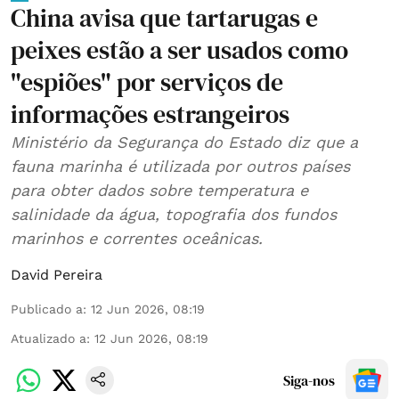
China avisa que tartarugas e
peixes estão a ser usados como
"espiões" por serviços de
informações estrangeiros
Ministério da Segurança do Estado diz que a
fauna marinha é utilizada por outros países
para obter dados sobre temperatura e
salinidade da água, topografia dos fundos
marinhos e correntes oceânicas.
David Pereira
Publicado a
:
12 Jun 2026, 08:19
Atualizado a
:
12 Jun 2026, 08:19
Siga-nos