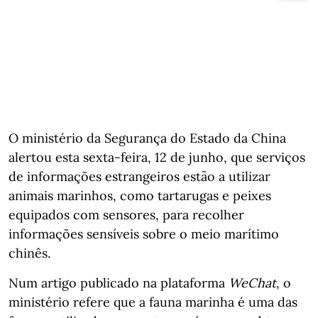
O ministério da Segurança do Estado da China
alertou esta sexta-feira, 12 de junho, que serviços
de informações estrangeiros estão a utilizar
animais marinhos, como tartarugas e peixes
equipados com sensores, para recolher
informações sensíveis sobre o meio marítimo
chinês.
Num artigo publicado na plataforma
WeChat
, o
ministério refere que a fauna marinha é uma das