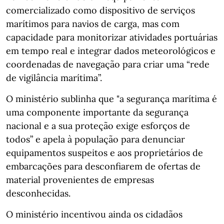
comercializado como dispositivo de serviços
marítimos para navios de carga, mas com
capacidade para monitorizar atividades portuárias
em tempo real e integrar dados meteorológicos e
coordenadas de navegação para criar uma “rede
de vigilância marítima”.
O ministério sublinha que "a segurança marítima é
uma componente importante da segurança
nacional e a sua proteção exige esforços de
todos” e apela à população para denunciar
equipamentos suspeitos e aos proprietários de
embarcações para desconfiarem de ofertas de
material provenientes de empresas
desconhecidas.
O ministério incentivou ainda os cidadãos