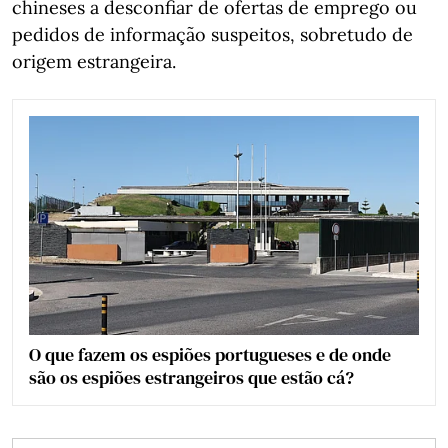
chineses a desconfiar de ofertas de emprego ou
pedidos de informação suspeitos, sobretudo de
origem estrangeira.
O que fazem os espiões portugueses e de onde
são os espiões estrangeiros que estão cá?