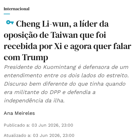
Internacional
Cheng Li-wun, a líder da
oposição de Taiwan que foi
recebida por Xi e agora quer falar
com Trump
Presidente do Kuomintang é defensora de um
entendimento entre os dois lados do estreito.
Discurso bem diferente do que tinha quando
era militante do DPP e defendia a
independência da ilha.
Ana Meireles
Publicado a
:
03 Jun 2026, 23:00
Atualizado a
:
03 Jun 2026, 23:00