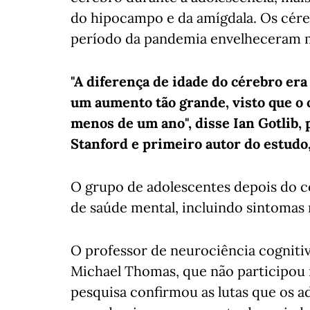
do hipocampo e da amígdala. Os cére
período da pandemia envelheceram m
"A diferença de idade do cérebro era
um aumento tão grande, visto que o
menos de um ano", disse Ian Gotlib, 
Stanford e primeiro autor do estudo,
O grupo de adolescentes depois do c
de saúde mental, incluindo sintomas 
O professor de neurociência cogniti
Michael Thomas, que não participou 
pesquisa confirmou as lutas que os a