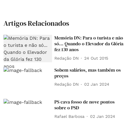
Artigos Relacionados
Memória DN: Para o turista e não
só... Quando o Elevador da Glória
fez 130 anos
Redação DN
24 Out 2015
Sobem salários, mas também os
preços
Redação DN
02 Jan 2024
PS cava fosso de nove pontos
sobre o PSD
Rafael Barbosa
02 Jan 2024