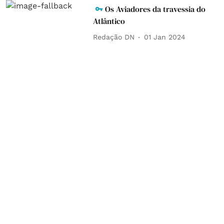
Os Aviadores da travessia do
Atlântico
Redação DN
01 Jan 2024