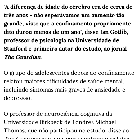
"A diferença de idade do cérebro era de cerca de
três anos - não esperávamos um aumento tão
grande, visto que o confinamento propriamente
dito durou menos de um ano", disse Ian Gotlib,
professor de psicologia na Universidade de
Stanford e primeiro autor do estudo, ao jornal
The
Guardian
.
O grupo de adolescentes depois do confinamento
relatou maiores dificuldades de saúde mental,
incluindo sintomas mais graves de ansiedade e
depressão.
O professor de neurociência cognitiva da
Universidade Birkbeck de Londres Michael
Thomas, que não participou no estudo, disse ao
The Guardian
que a pesquisa confirmou as lutas