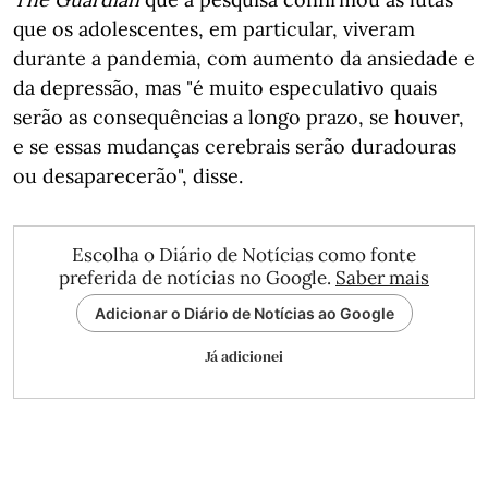
que os adolescentes, em particular, viveram
durante a pandemia, com aumento da ansiedade e
da depressão, mas "é muito especulativo quais
serão as consequências a longo prazo, se houver,
e se essas mudanças cerebrais serão duradouras
ou desaparecerão", disse.
Escolha o Diário de Notícias como fonte
preferida de notícias no Google.
Saber mais
Adicionar o Diário de Notícias ao Google
Já adicionei