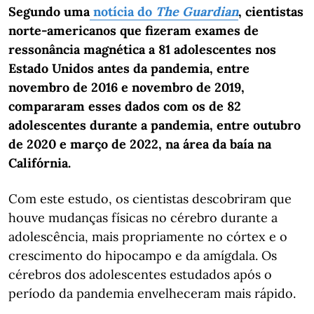
Segundo uma
notícia do
The Guardian
, cientistas
norte-americanos que fizeram exames de
ressonância magnética a 81 adolescentes nos
Estado Unidos antes da pandemia, entre
novembro de 2016 e novembro de 2019,
compararam esses dados com os de 82
adolescentes durante a pandemia, entre outubro
de 2020 e março de 2022, na área da baía na
Califórnia.
Com este estudo, os cientistas descobriram que
houve mudanças físicas no cérebro durante a
adolescência, mais propriamente no córtex e o
crescimento do hipocampo e da amígdala. Os
cérebros dos adolescentes estudados após o
período da pandemia envelheceram mais rápido.