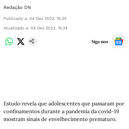
Redação DN
Publicado a
:
04 Dez 2022, 15:34
Atualizado a
:
04 Dez 2022, 15:34
Siga-nos
Estudo revela que adolescentes que passaram por
confinamentos durante a pandemia da covid-19
mostram sinais de envelhecimento prematuro.