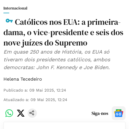
Internacional
Católicos nos EUA: a primeira-
dama, o vice-presidente e seis dos
nove juízes do Supremo
Em quase 250 anos de História, os EUA só
tiveram dois presidentes católicos, ambos
democratas: John F. Kennedy e Joe Biden.
Helena Tecedeiro
Publicado a
:
09 Mai 2025, 12:24
Atualizado a
:
09 Mai 2025, 12:24
Siga-nos