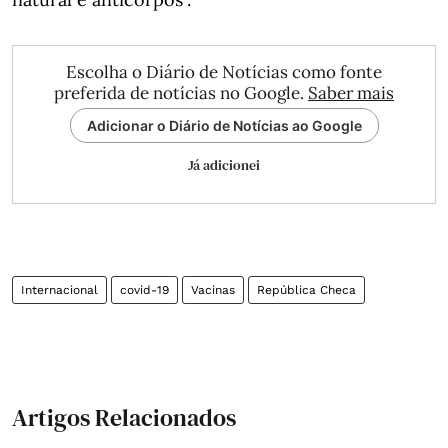
Escolha o Diário de Notícias como fonte
preferida de notícias no Google.
Saber mais
Adicionar o Diário de Notícias ao Google
Já adicionei
Internacional
covid-19
Vacinas
República Checa
Artigos Relacionados