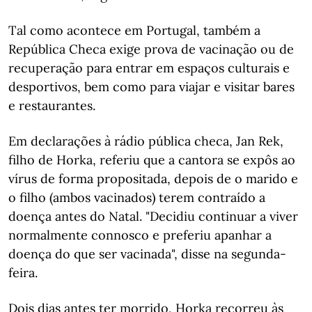
Tal como acontece em Portugal, também a
República Checa exige prova de vacinação ou de
recuperação para entrar em espaços culturais e
desportivos, bem como para viajar e visitar bares
e restaurantes.
Em declarações à rádio pública checa, Jan Rek,
filho de Horka, referiu que a cantora se expôs ao
vírus de forma propositada, depois de o marido e
o filho (ambos vacinados) terem contraído a
doença antes do Natal. "Decidiu continuar a viver
normalmente connosco e preferiu apanhar a
doença do que ser vacinada", disse na segunda-
feira.
Dois dias antes ter morrido, Horka recorreu às