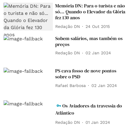
Memória DN: Para o turista e não
só... Quando o Elevador da Glória
fez 130 anos
Redação DN
24 Out 2015
Sobem salários, mas também os
preços
Redação DN
02 Jan 2024
PS cava fosso de nove pontos
sobre o PSD
Rafael Barbosa
02 Jan 2024
Os Aviadores da travessia do
Atlântico
Redação DN
01 Jan 2024