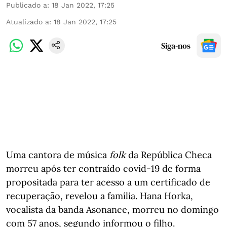
Publicado a
:
18 Jan 2022, 17:25
Atualizado a
:
18 Jan 2022, 17:25
Siga-nos
Uma cantora de música
folk
da República Checa
morreu após ter contraído covid-19 de forma
propositada para ter acesso a um certificado de
recuperação, revelou a família. Hana Horka,
vocalista da banda Asonance, morreu no domingo
com 57 anos, segundo informou o filho.