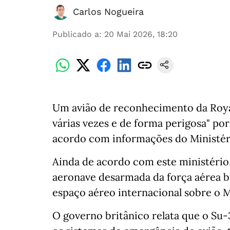
Carlos Nogueira
Publicado a
:
20 Mai 2026, 18:20
Um avião de reconhecimento da Royal
várias vezes e de forma perigosa" po
acordo com informações do Ministér
Ainda de acordo com este ministério
aeronave desarmada da força aérea b
espaço aéreo internacional sobre o 
O governo britânico relata que o Su