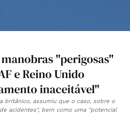
 manobras "perigosas"
AF e Reino Unido
mento inaceitável"
a britânico, assumiu que o caso, sobre o
 de acidentes", bem como uma "potencial