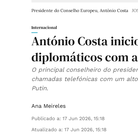
Presidente do Conselho Europeu, António Costa
JO
Internacional
António Costa inici
diplomáticos com a
O principal conselheiro do presid
chamadas telefónicas com um alto 
Putin.
Ana Meireles
Publicado a
:
17 Jun 2026, 15:18
Atualizado a
:
17 Jun 2026, 15:18