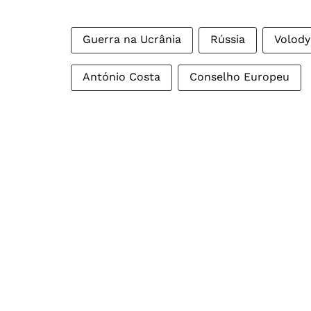
Guerra na Ucrânia
Rússia
Volody
António Costa
Conselho Europeu