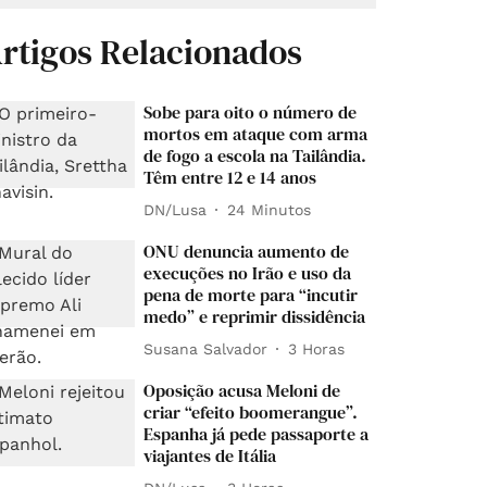
rtigos Relacionados
Sobe para oito o número de
mortos em ataque com arma
de fogo a escola na Tailândia.
Têm entre 12 e 14 anos
DN/Lusa
24 Minutos
ONU denuncia aumento de
execuções no Irão e uso da
pena de morte para “incutir
medo” e reprimir dissidência
Susana Salvador
3 Horas
Oposição acusa Meloni de
criar “efeito boomerangue”.
Espanha já pede passaporte a
viajantes de Itália