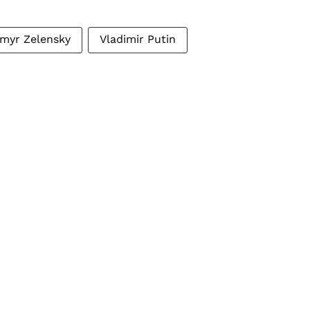
myr Zelensky
Vladimir Putin