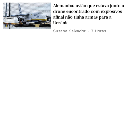
Alemanha: avião que estava junto a
drone encontrado com explosivos
afinal não tinha armas para a
Ucrânia
Susana Salvador
7 Horas