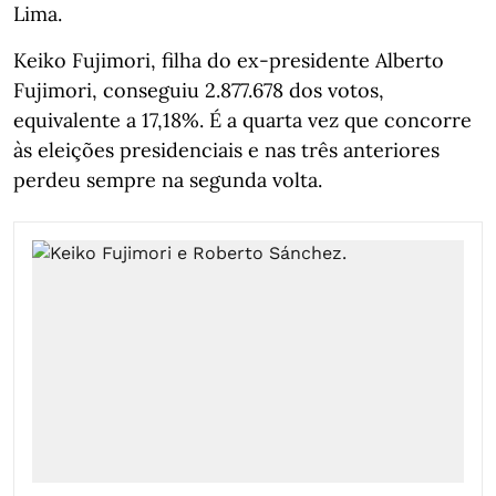
Lima.
Keiko Fujimori, filha do ex-presidente Alberto
Fujimori, conseguiu 2.877.678 dos votos,
equivalente a 17,18%. É a quarta vez que concorre
às eleições presidenciais e nas três anteriores
perdeu sempre na segunda volta.