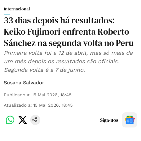
Internacional
33 dias depois há resultados:
Keiko Fujimori enfrenta Roberto
Sánchez na segunda volta no Peru
Primeira volta foi a 12 de abril, mas só mais de
um mês depois os resultados são oficiais.
Segunda volta é a 7 de junho.
Susana Salvador
Publicado a
:
15 Mai 2026, 18:45
Atualizado a
:
15 Mai 2026, 18:45
Siga-nos