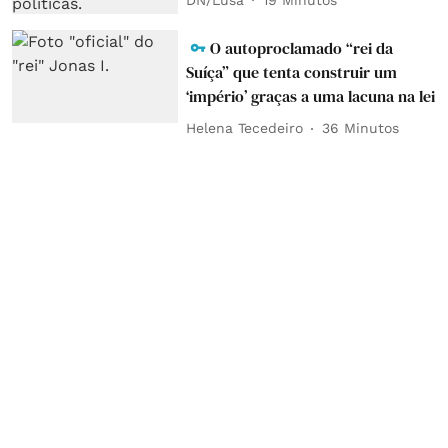
O autoproclamado “rei da
Suíça” que tenta construir um
‘império’ graças a uma lacuna na lei
Helena Tecedeiro
36 Minutos