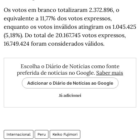
Os votos em branco totalizaram 2.372.896, o
equivalente a 11,77% dos votos expressos,
enquanto os votos inválidos atingiram os 1.045.425
(5,18%). Do total de 20.167.745 votos expressos,
16.749.424 foram considerados válidos.
Escolha o Diário de Notícias como fonte
preferida de notícias no Google.
Saber mais
Adicionar o Diário de Notícias ao Google
Já adicionei
Internacional
Peru
Keiko Fujimori