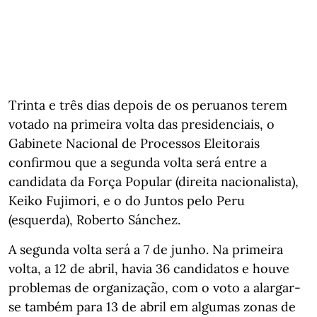
Trinta e três dias depois de os peruanos terem
votado na primeira volta das presidenciais, o
Gabinete Nacional de Processos Eleitorais
confirmou que a segunda volta será entre a
candidata da Força Popular (direita nacionalista),
Keiko Fujimori, e o do Juntos pelo Peru
(esquerda), Roberto Sánchez.
A segunda volta será a 7 de junho. Na primeira
volta, a 12 de abril, havia 36 candidatos e houve
problemas de organização, com o voto a alargar-
se também para 13 de abril em algumas zonas de