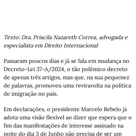
Texto: Dra. Priscila Nazareth Correa, advogada e
especialista em Direito Internacional
Passaram poucos dias e já se fala em mudança no
Decreto-Lei 37-A/2024, o tão polêmico decreto
de apenas três artigos, mas que, na sua pequenez
de palavras, promoveu uma reviravolta na política
de imigração no país.
Em declarações, o presidente Marcelo Rebelo já
adota uma visão flexível ao dizer que espera que o
fim das manifestações de interesse assinado na
noite do dia 3 de Junho não precisa de ser um