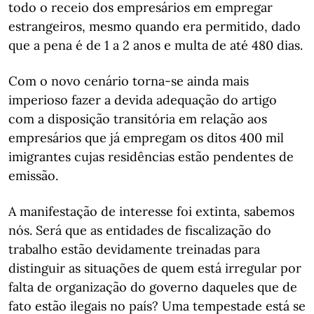
todo o receio dos empresários em empregar
estrangeiros, mesmo quando era permitido, dado
que a pena é de 1 a 2 anos e multa de até 480 dias.
Com o novo cenário torna-se ainda mais
imperioso fazer a devida adequação do artigo
com a disposição transitória em relação aos
empresários que já empregam os ditos 400 mil
imigrantes cujas residências estão pendentes de
emissão.
A manifestação de interesse foi extinta, sabemos
nós. Será que as entidades de fiscalização do
trabalho estão devidamente treinadas para
distinguir as situações de quem está irregular por
falta de organização do governo daqueles que de
fato estão ilegais no país? Uma tempestade está se