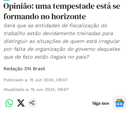
Opinião: uma tempestade está se
formando no horizonte
Será que as entidades de fiscalização do
trabalho estão devidamente treinadas para
distinguir as situações de quem está irregular
por falta de organização do governo daqueles
que de fato estão ilegais no país?
Redação DN Brasil
Publicado a
:
15 Jun 2024, 09:07
Atualizado a
:
15 Jun 2024, 09:07
Siga-nos