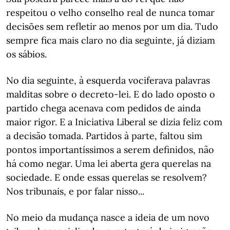
respeitou o velho conselho real de nunca tomar
decisões sem refletir ao menos por um dia. Tudo
sempre fica mais claro no dia seguinte, já diziam
os sábios.
No dia seguinte, à esquerda vociferava palavras
malditas sobre o decreto-lei. E do lado oposto o
partido chega acenava com pedidos de ainda
maior rigor. E a Iniciativa Liberal se dizia feliz com
a decisão tomada. Partidos à parte, faltou sim
pontos importantíssimos a serem definidos, não
há como negar. Uma lei aberta gera querelas na
sociedade. E onde essas querelas se resolvem?
Nos tribunais, e por falar nisso...
No meio da mudança nasce a ideia de um novo