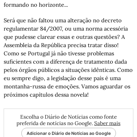
formando no horizonte...
Será que não faltou uma alteração no decreto
regulamentar 84/2007, ou uma norma acessória
que pudesse clarear essas e outras questões? A
Assembleia da República precisa tratar disso!
Como se Portugal já não tivesse problemas
suficientes com a diferença de tratamento dada
pelos órgãos públicos a situações idênticas. Como
eu sempre digo, a legislação desse país é uma
montanha-russa de emoções. Vamos aguardar os
próximos capítulos dessa novela!
Escolha o Diário de Notícias como fonte
preferida de notícias no Google.
Saber mais
Adicionar o Diário de Notícias ao Google