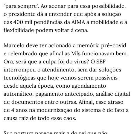
"para sempre". Ao acenar para essa possibilidade,
o presidente dá a entender que após a solução
das 400 mil pendências da AIMA a mobilidade e a
flexibilidade podem voltar à cena.
Marcelo deve ter acionado a memória pré-covid
e relembrado que afinal as MIs funcionavam bem.
Ora, será que a culpa foi do vírus? O SEF
interrompeu o atendimento, sem dar soluções
tecnológicas que hoje vemos serem possíveis
desde aquela época, como agendamento
automático, pagamento antecipado, análise digital
de documentos entre outras. Afinal, esse atraso
de 4 anos na modernização do sistema é de fato a
causa raiz de todo esse caos.
Sua postura parece mais a do rei que não