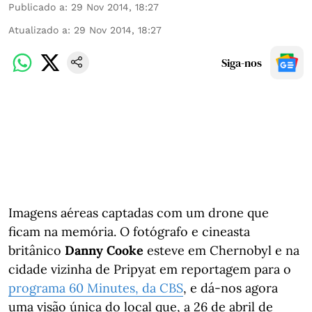
Publicado a
:
29 Nov 2014, 18:27
Atualizado a
:
29 Nov 2014, 18:27
Siga-nos
Imagens aéreas captadas com um drone que
ficam na memória. O fotógrafo e cineasta
britânico
Danny Cooke
esteve em Chernobyl e na
cidade vizinha de Pripyat em reportagem para o
programa 60 Minutes, da CBS
, e dá-nos agora
uma visão única do local que, a 26 de abril de