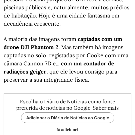
piscinas públicas e, naturalmente, muitos prédios
de habitação. Hoje é uma cidade fantasma em
decadência crescente.
A maioria das imagens foram
captadas com um
drone DJI Phantom 2
. Mas também há imagens
captadas no solo, registadas por Cooke com uma
câmara Cannon 7D e... com
um contador de
radiações geiger
, que ele levou consigo para
preservar a sua integridade física.
Escolha o Diário de Notícias como fonte
preferida de notícias no Google.
Saber mais
Adicionar o Diário de Notícias ao Google
Já adicionei