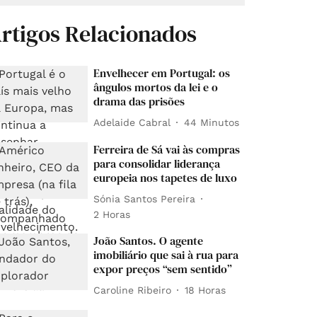
rtigos Relacionados
Envelhecer em Portugal: os
ângulos mortos da lei e o
drama das prisões
Adelaide Cabral
44 Minutos
Ferreira de Sá vai às compras
para consolidar liderança
europeia nos tapetes de luxo
Sónia Santos Pereira
2 Horas
João Santos. O agente
imobiliário que sai à rua para
expor preços “sem sentido”
Caroline Ribeiro
18 Horas