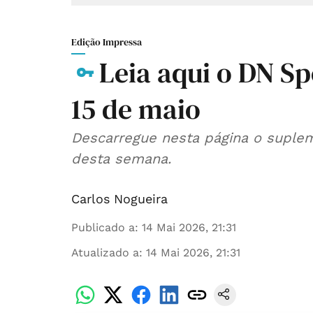
Edição Impressa
Leia aqui o DN Sp
15 de maio
Descarregue nesta página o suplem
desta semana.
Carlos Nogueira
Publicado a
:
14 Mai 2026, 21:31
Atualizado a
:
14 Mai 2026, 21:31