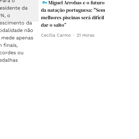
Miguel Arrobas e o futuro
da natação portuguesa: "Sem
melhores piscinas será difícil
dar o salto”
Cecília Carmo
21 Horas