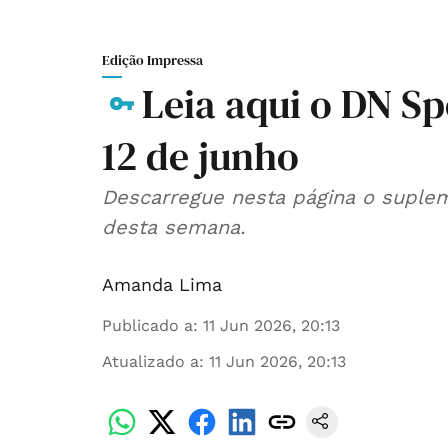
Edição Impressa
Leia aqui o DN Sp
12 de junho
Descarregue nesta página o suplem
desta semana.
Amanda Lima
Publicado a
:
11 Jun 2026, 20:13
Atualizado a
:
11 Jun 2026, 20:13