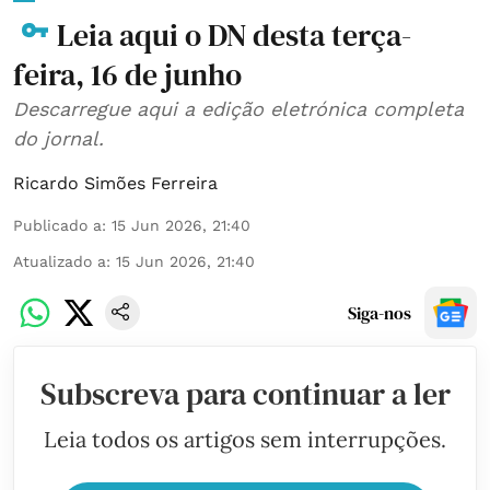
Leia aqui o DN desta terça-
feira, 16 de junho
Descarregue aqui a edição eletrónica completa
do jornal.
Ricardo Simões Ferreira
Publicado a
:
15 Jun 2026, 21:40
Atualizado a
:
15 Jun 2026, 21:40
Siga-nos
Subscreva para continuar a ler
Leia todos os artigos sem interrupções.