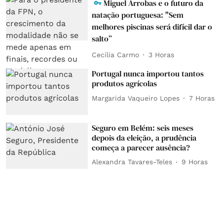
Miguel Arrobas e o futuro da
natação portuguesa: "Sem
melhores piscinas será difícil dar o
salto”
Cecília Carmo
3 Horas
Portugal nunca importou tantos
produtos agrícolas
Margarida Vaqueiro Lopes
7 Horas
Seguro em Belém: seis meses
depois da eleição, a prudência
começa a parecer ausência?
Alexandra Tavares-Teles
9 Horas