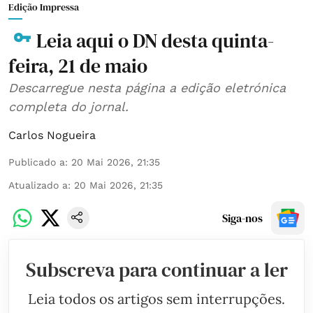
Edição Impressa
Leia aqui o DN desta quinta-
feira, 21 de maio
Descarregue nesta página a edição eletrónica
completa do jornal.
Carlos Nogueira
Publicado a
:
20 Mai 2026, 21:35
Atualizado a
:
20 Mai 2026, 21:35
Siga-nos
Subscreva para continuar a ler
Leia todos os artigos sem interrupções.