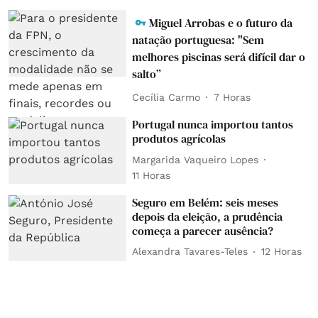
Miguel Arrobas e o futuro da
natação portuguesa: "Sem
melhores piscinas será difícil dar o
salto”
Cecília Carmo
7 Horas
Portugal nunca importou tantos
produtos agrícolas
Margarida Vaqueiro Lopes
11 Horas
Seguro em Belém: seis meses
depois da eleição, a prudência
começa a parecer ausência?
Alexandra Tavares-Teles
12 Horas