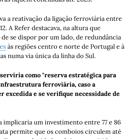
a reativação da ligação ferroviária entre
2. A Refer destacava, na altura que
e de se dispor por um lado, de redundância
es
às regiões centro e norte de Portugal e à
s numa via única da linha do Sul.
 serviria como "reserva estratégica para
nfraestrutura ferroviária, caso a
er excedida e se verifique necessidade de
 implicaria um investimento entre 77 e 86
ata permite que os comboios circulem até