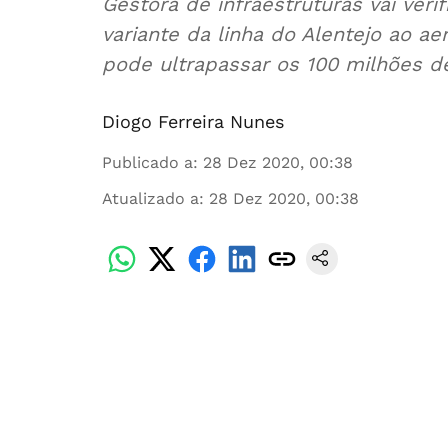
Gestora de infraestruturas vai veri
variante da linha do Alentejo ao a
pode ultrapassar os 100 milhões d
Diogo Ferreira Nunes
Publicado a
:
28 Dez 2020, 00:38
Atualizado a
:
28 Dez 2020, 00:38