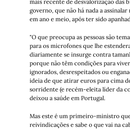
mais recente de desvalorização das 
governo, que não há nada a assinalar
em ano e meio, após ter sido apanha
"O que preocupa as pessoas são tema
para os microfones que lhe estender
diariamente se insurge contra taman
porque não têm condições para viver
ignorados, desrespeitados ou engana
ideia de que atirar euros para cima 
sorridente (e recém-eleita líder da 
deixou a saúde em Portugal.
Mas este é um primeiro-ministro que
reivindicações e sabe o que vai na c