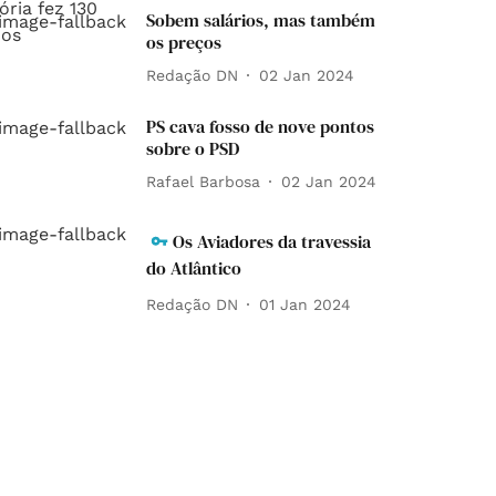
Sobem salários, mas também
os preços
Redação DN
02 Jan 2024
PS cava fosso de nove pontos
sobre o PSD
Rafael Barbosa
02 Jan 2024
Os Aviadores da travessia
do Atlântico
Redação DN
01 Jan 2024