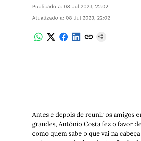
Publicado a
:
08 Jul 2023, 22:02
Atualizado a
:
08 Jul 2023, 22:02
Antes e depois de reunir os amigos e
grandes, António Costa fez o favor de 
como quem sabe o que vai na cabeça 