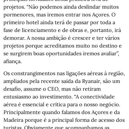
projetos. “Não podemos ainda deslindar muitos
pormenores, mas iremos entrar nos Açores. O
primeiro hotel ainda terá de passar por toda a
fase de licenciamento e de obras e, portanto, irá
demorar. A nossa ambição é crescer e ter vários
projetos porque acreditamos muito no destino e
se surgirem boas oportunidades iremos avaliar”,
afiança.
Os constrangimentos nas ligações aéreas à região,
ampliados pela recente saída da Ryanair, são um
desafio, assume o CEO, mas não retiram
entusiasmo ao investimento. “A conectividade
aérea é essencial e crítica para o nosso negócio.
Principalmente quando falamos dos Açores e da
Madeira porque é a principal forma de acesso dos
turistas. Obviamente que acompanhamos as