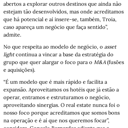
abertos a explorar outros destinos que ainda não
estejam tão desenvolvidos, mas onde acreditamos
que há potencial e aí insere-se, também, Troia,
caso apareça um negócio que faça sentido”,
admite.
No que respeita ao modelo de negócio, o
asset
light
continua a vincar a base da estratégia do
grupo que quer alargar o foco para o
M&A
(fusões
e aquisições).
“É um modelo que é mais rápido e facilita a
expansão. Aproveitamos os hotéis que já estão a
operar, entramos e estruturamos o negócio,
aproveitando sinergias. O real estate nunca foi o
nosso foco porque acreditamos que somos bons
na operação e é aí que nos queremos focar”,