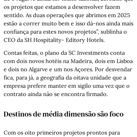
os projetos que estamos a desenvolver fazem
sentido. As duas operações que abrimos em 2025
estão a correr muito bem e isso dá-nos ainda mais
confiança para estes novos projetos”, sublinha o
CEO da SH Hospitality- Editory Hotels.
Contas feitas, o plano da SC Investments conta
com dois novos hotéis na Madeira, dois em Lisboa
e dois no Algarve e um nos Açores. Por desvendar
fica, para já, a geografia da oitava unidade que a
empresa prefere manter em sigilo uma vez que o
contrato ainda não se encontra firmado.
Destinos de média dimensão são foco
Com os oito primeiros projetos prontos para