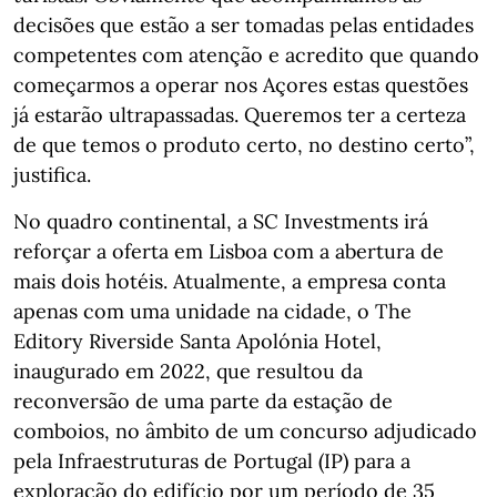
decisões que estão a ser tomadas pelas entidades
competentes com atenção e acredito que quando
começarmos a operar nos Açores estas questões
já estarão ultrapassadas. Queremos ter a certeza
de que temos o produto certo, no destino certo”,
justifica.
No quadro continental, a SC Investments irá
reforçar a oferta em Lisboa com a abertura de
mais dois hotéis. Atualmente, a empresa conta
apenas com uma unidade na cidade, o The
Editory Riverside Santa Apolónia Hotel,
inaugurado em 2022, que resultou da
reconversão de uma parte da estação de
comboios, no âmbito de um concurso adjudicado
pela Infraestruturas de Portugal (IP) para a
exploração do edifício por um período de 35