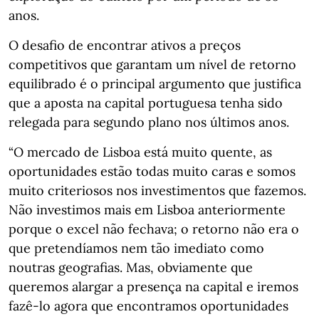
anos.
O desafio de encontrar ativos a preços
competitivos que garantam um nível de retorno
equilibrado é o principal argumento que justifica
que a aposta na capital portuguesa tenha sido
relegada para segundo plano nos últimos anos.
“O mercado de Lisboa está muito quente, as
oportunidades estão todas muito caras e somos
muito criteriosos nos investimentos que fazemos.
Não investimos mais em Lisboa anteriormente
porque o excel não fechava; o retorno não era o
que pretendíamos nem tão imediato como
noutras geografias. Mas, obviamente que
queremos alargar a presença na capital e iremos
fazê-lo agora que encontramos oportunidades