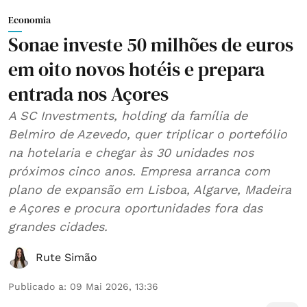
Economia
Sonae investe 50 milhões de euros
em oito novos hotéis e prepara
entrada nos Açores
A SC Investments, holding da família de
Belmiro de Azevedo, quer triplicar o portefólio
na hotelaria e chegar às 30 unidades nos
próximos cinco anos. Empresa arranca com
plano de expansão em Lisboa, Algarve, Madeira
e Açores e procura oportunidades fora das
grandes cidades.
Rute Simão
Publicado a
:
09 Mai 2026, 13:36