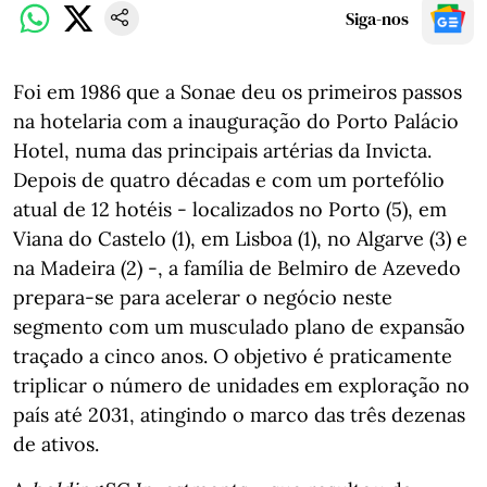
Siga-nos
Foi em 1986 que a Sonae deu os primeiros passos
na hotelaria com a inauguração do Porto Palácio
Hotel, numa das principais artérias da Invicta.
Depois de quatro décadas e com um portefólio
atual de 12 hotéis - localizados no Porto (5), em
Viana do Castelo (1), em Lisboa (1), no Algarve (3) e
na Madeira (2) -, a família de Belmiro de Azevedo
prepara-se para acelerar o negócio neste
segmento com um musculado plano de expansão
traçado a cinco anos. O objetivo é praticamente
triplicar o número de unidades em exploração no
país até 2031, atingindo o marco das três dezenas
de ativos.