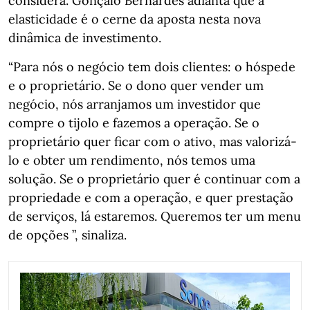
considera. Gonçalo Bernardes adianta que a
elasticidade é o cerne da aposta nesta nova
dinâmica de investimento.
“Para nós o negócio tem dois clientes: o hóspede
e o proprietário. Se o dono quer vender um
negócio, nós arranjamos um investidor que
compre o tijolo e fazemos a operação. Se o
proprietário quer ficar com o ativo, mas valorizá-
lo e obter um rendimento, nós temos uma
solução. Se o proprietário quer é continuar com a
propriedade e com a operação, e quer prestação
de serviços, lá estaremos. Queremos ter um menu
de opções ”, sinaliza.