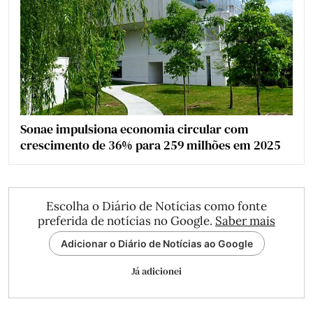
Sonae impulsiona economia circular com
crescimento de 36% para 259 milhões em 2025
Escolha o Diário de Notícias como fonte
preferida de notícias no Google.
Saber mais
Adicionar o Diário de Notícias ao Google
Já adicionei