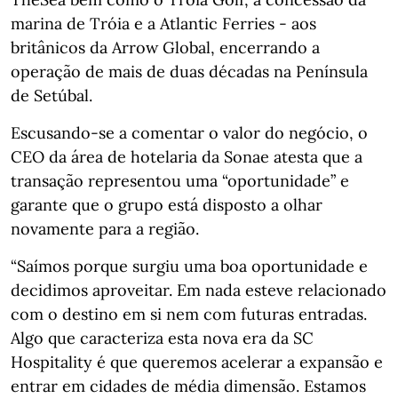
marina de Tróia e a Atlantic Ferries - aos
britânicos da Arrow Global, encerrando a
operação de mais de duas décadas na Península
de Setúbal.
Escusando-se a comentar o valor do negócio, o
CEO da área de hotelaria da Sonae atesta que a
transação representou uma “oportunidade” e
garante que o grupo está disposto a olhar
novamente para a região.
“Saímos porque surgiu uma boa oportunidade e
decidimos aproveitar. Em nada esteve relacionado
com o destino em si nem com futuras entradas.
Algo que caracteriza esta nova era da SC
Hospitality é que queremos acelerar a expansão e
entrar em cidades de média dimensão. Estamos