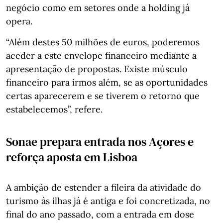
negócio como em setores onde a holding já
opera.
“Além destes 50 milhões de euros, poderemos
aceder a este envelope financeiro mediante a
apresentação de propostas. Existe músculo
financeiro para irmos além, se as oportunidades
certas aparecerem e se tiverem o retorno que
estabelecemos”, refere.
Sonae prepara entrada nos Açores e
reforça aposta em Lisboa
A ambição de estender a fileira da atividade do
turismo às ilhas já é antiga e foi concretizada, no
final do ano passado, com a entrada em dose