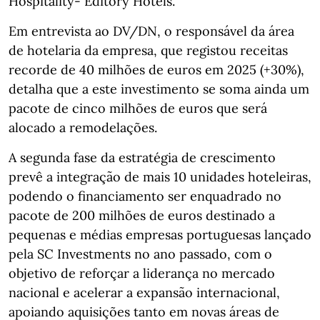
Hospitality- Editory Hotels.
Em entrevista ao DV/DN, o responsável da área
de hotelaria da empresa, que registou receitas
recorde de 40 milhões de euros em 2025 (+30%),
detalha que a este investimento se soma ainda um
pacote de cinco milhões de euros que será
alocado a remodelações.
A segunda fase da estratégia de crescimento
prevê a integração de mais 10 unidades hoteleiras,
podendo o financiamento ser enquadrado no
pacote de 200 milhões de euros destinado a
pequenas e médias empresas portuguesas lançado
pela SC Investments no ano passado, com o
objetivo de reforçar a liderança no mercado
nacional e acelerar a expansão internacional,
apoiando aquisições tanto em novas áreas de