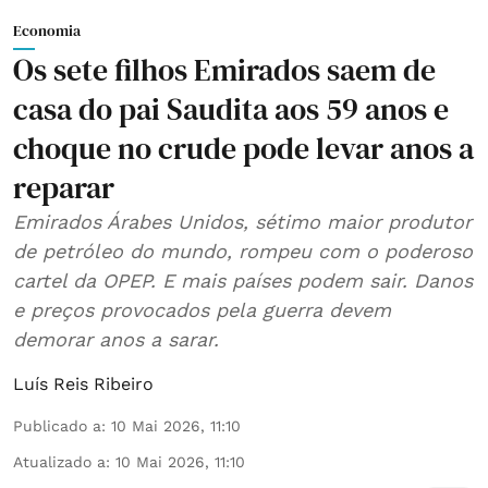
Economia
Os sete filhos Emirados saem de
casa do pai Saudita aos 59 anos e
choque no crude pode levar anos a
reparar
Emirados Árabes Unidos, sétimo maior produtor
de petróleo do mundo, rompeu com o poderoso
cartel da OPEP. E mais países podem sair. Danos
e preços provocados pela guerra devem
demorar anos a sarar.
Luís Reis Ribeiro
Publicado a
:
10 Mai 2026, 11:10
Atualizado a
:
10 Mai 2026, 11:10