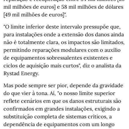
mil milhões de euros] e 58 mil milhões de dólares
[49 mil milhões de euros]".
"O limite inferior deste intervalo pressupõe que,
para instalações onde a extensão dos danos ainda
não é totalmente clara, os impactos são limitados,
permitindo reparações modulares com o auxílio
de equipamentos sobressalentes existentes e
ciclos de aquisição mais curtos", diz o analista da
Rystad Energy.
Mas pode sempre ser pior, depende da gravidade
do que vier à tona. Aí, "o nosso limite superior
reflete cenários em que os danos estruturais são
confirmados em grandes instalações, exigindo a
substituição completa de sistemas críticos, a
dependência de equipamentos com um longo