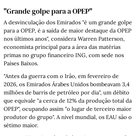
"Grande golpe para a OPEP"
A desvinculação dos Emirados "é um grande golpe
para a OPEP, é a saída de maior destaque da OPEP
nos últimos anos", considera Warren Patterson,
economista principal para a área das matérias
primas no grupo financeiro ING, com sede nos
Países Baixos.
"Antes da guerra com o Irão, em fevereiro de
2026, os Emirados Árabes Unidos bombeavam 3,4
milhões de barris de petróleo por dia", um débito
que equivale "a cerca de 12% da produção total da
OPEP", ocupando assim "o lugar de terceiro maior
produtor do grupo". A nível mundial, os EAU são o
sétimo maior.