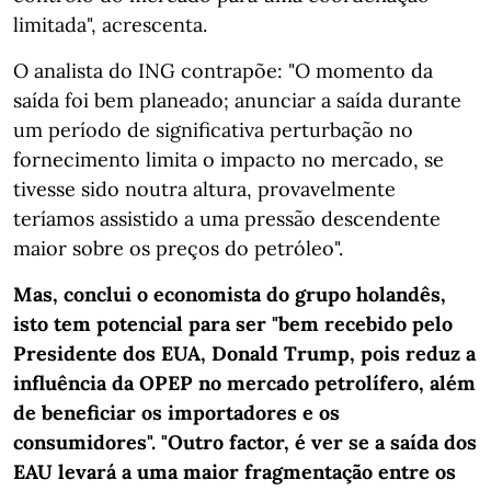
limitada", acrescenta.
O analista do ING contrapõe: "O momento da
saída foi bem planeado; anunciar a saída durante
um período de significativa perturbação no
fornecimento limita o impacto no mercado, se
tivesse sido noutra altura, provavelmente
teríamos assistido a uma pressão descendente
maior sobre os preços do petróleo".
Mas, conclui o economista do grupo holandês,
isto tem potencial para ser "bem recebido pelo
Presidente dos EUA, Donald Trump, pois reduz a
influência da OPEP no mercado petrolífero, além
de beneficiar os importadores e os
consumidores". "Outro factor, é ver se a saída dos
EAU levará a uma maior fragmentação entre os