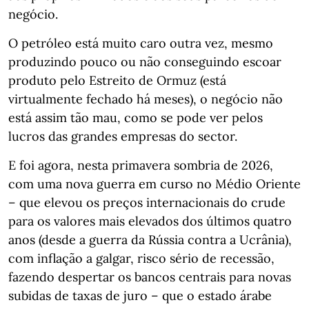
negócio.
O petróleo está muito caro outra vez, mesmo
produzindo pouco ou não conseguindo escoar
produto pelo Estreito de Ormuz (está
virtualmente fechado há meses), o negócio não
está assim tão mau, como se pode ver pelos
lucros das grandes empresas do sector.
E foi agora, nesta primavera sombria de 2026,
com uma nova guerra em curso no Médio Oriente
– que elevou os preços internacionais do crude
para os valores mais elevados dos últimos quatro
anos (desde a guerra da Rússia contra a Ucrânia),
com inflação a galgar, risco sério de recessão,
fazendo despertar os bancos centrais para novas
subidas de taxas de juro – que o estado árabe