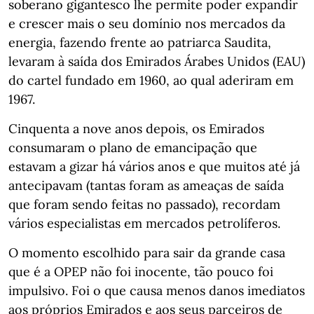
soberano gigantesco lhe permite poder expandir
e crescer mais o seu domínio nos mercados da
energia, fazendo frente ao patriarca Saudita,
levaram à saída dos Emirados Árabes Unidos (EAU)
do cartel fundado em 1960, ao qual aderiram em
1967.
Cinquenta a nove anos depois, os Emirados
consumaram o plano de emancipação que
estavam a gizar há vários anos e que muitos até já
antecipavam (tantas foram as ameaças de saída
que foram sendo feitas no passado), recordam
vários especialistas em mercados petrolíferos.
O momento escolhido para sair da grande casa
que é a OPEP não foi inocente, tão pouco foi
impulsivo. Foi o que causa menos danos imediatos
aos próprios Emirados e aos seus parceiros de