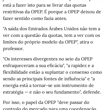
está a fazer isto para se livrar das quotas
restritivas da OPEP. É porque a OPEP deixou de
fazer sentido como fazia antes.
"A saída dos Emirados Árabes Unidos não tem a
ver com a questão da quotas, tem a ver com os
limites do próprio modelo da OPEP", atira o
professor.
"Os interesses divergentes no seio da OPEP
enfraqueceram a sua eficácia", "a rapidez e a
flexibilidade estão a suplantar o consenso como
sendo as principais fontes de influência" e "a
energia está a tornar-se um instrumento de
estratégia — e não o seu fundamento", defende.
Por isso, o papel da OPEP "deve passar do
controlo do mercado para uma coordenação