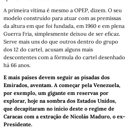
A primeira vítima é mesmo a OPEP, dizem. O seu
modelo construído para atuar com as premissas
da altura em que foi fundada, em 1960 e em plena
Guerra Fria, simplesmente deixou de ser eficaz.
Serve mais uns do que outros dentro do grupo
dos 12 do cartel, acusam alguns mais
descontentes com a fórmula do cartel desenhado
há 66 anos.
E mais países devem seguir as pisadas dos
Emirados, aventam. A começar pela Venezuela,
por exemplo, um gigante em reservas por
explorar, hoje na sombra dos Estados Unidos,
que decapitaram no início deste o regime de
Caracas com a extração de Nicolás Maduro, o ex-
Presidente.