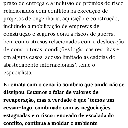
prazo de entrega e a inclusão de prémios de risco
relacionados com conflitos na execução de
projetos de engenharia, aquisição e construção,
incluindo a mobilização de empresas de
construção e seguros contra riscos de guerra,
bem como atrasos relacionados com a deslocação
de construtoras, condições logísticas restritas e,
em alguns casos, acesso limitado às cadeias de
abastecimento internacionais", teme o
especialista.
E remata com o cenário sombrio que ainda não se
dissipou. Estamos a falar de valores de
recuperação, mas a verdade é que "temos um
cessar-fogo, combinado com as negociações
estagnadas e o risco renovado de escalada do
conflito, continua a moldar o ambiente