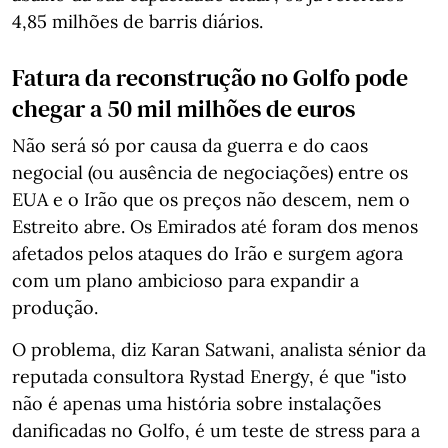
4,85 milhões de barris diários.
Fatura da reconstrução no Golfo pode
chegar a 50 mil milhões de euros
Não será só por causa da guerra e do caos
negocial (ou ausência de negociações) entre os
EUA e o Irão que os preços não descem, nem o
Estreito abre. Os Emirados até foram dos menos
afetados pelos ataques do Irão e surgem agora
com um plano ambicioso para expandir a
produção.
O problema, diz Karan Satwani, analista sénior da
reputada consultora Rystad Energy, é que "isto
não é apenas uma história sobre instalações
danificadas no Golfo, é um teste de stress para a