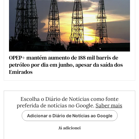
OPEP+ mantém aumento de 188 mil barris de
petróleo por dia em junho, apesar da saída dos
Emirados
Escolha o Diário de Notícias como fonte
preferida de notícias no Google.
Saber mais
Adicionar o Diário de Notícias ao Google
Já adicionei