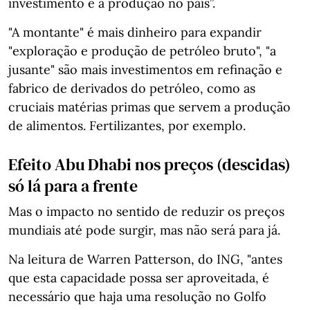
investimento e a produção no país”.
"A montante" é mais dinheiro para expandir
"exploração e produção de petróleo bruto", "a
jusante" são mais investimentos em refinação e
fabrico de derivados do petróleo, como as
cruciais matérias primas que servem a produção
de alimentos. Fertilizantes, por exemplo.
Efeito Abu Dhabi nos preços (descidas)
só lá para a frente
Mas o impacto no sentido de reduzir os preços
mundiais até pode surgir, mas não será para já.
Na leitura de Warren Patterson, do ING, "antes
que esta capacidade possa ser aproveitada, é
necessário que haja uma resolução no Golfo