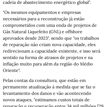
cadeia de abastecimento energético global".
"Os mesmos equipamentos e empresas
necessários para a reconstrução já estão
comprometidos com uma onda de projetos de
Gás Natural Liquefeito (GNL) e offshore
aprovados desde 2023", sendo que "os trabalhos
de reparação não criam nova capacidade, eles
redirecionam a capacidade existente, e isso será
sentido na forma de atrasos de projetos e na
inflação muito para além da região do Médio
Oriente".
Pelas contas da consultora, que estão em
permanente atualização à medida que se faz o
levantamento dos danos e vão acontecendo
novos ataques, "estimamos custos totais de
reparação e recuperação entre 34 mil milhões [29