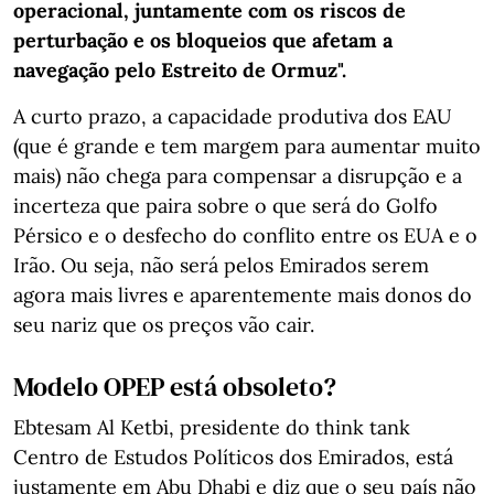
operacional, juntamente com os riscos de
perturbação e os bloqueios que afetam a
navegação pelo Estreito de Ormuz".
A curto prazo, a capacidade produtiva dos EAU
(que é grande e tem margem para aumentar muito
mais) não chega para compensar a disrupção e a
incerteza que paira sobre o que será do Golfo
Pérsico e o desfecho do conflito entre os EUA e o
Irão. Ou seja, não será pelos Emirados serem
agora mais livres e aparentemente mais donos do
seu nariz que os preços vão cair.
Modelo OPEP está obsoleto?
Ebtesam Al Ketbi, presidente do think tank
Centro de Estudos Políticos dos Emirados, está
justamente em Abu Dhabi e diz que o seu país não