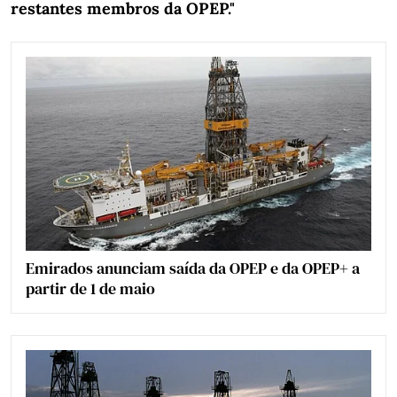
restantes membros da OPEP."
Emirados anunciam saída da OPEP e da OPEP+ a
partir de 1 de maio