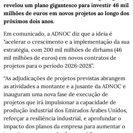
revelou um plano gigantesco para investir 46 mil
milhões de euros em novos projetos ao longo dos
próximos dois anos.
Em comunicado, a ADNOC diz que a ideia é
"acelerar o crescimento e a implementação da sua
estratégia, com 200 mil milhões de dirhams (46
mil milhões de euros) em novos contratos de
projetos para o período 2026-2028”.
“As adjudicações de projetos previstas abrangem
as atividades a montante e a jusante da ADNOC e
inauguram uma nova fase de execução de
projetos que irá impulsionar a capacidade de
produção industrial dos Emirados Árabes Unidos,
reforçar a resiliência industrial, e aprofundar o
impacto dos planos da empresa para aumentar o