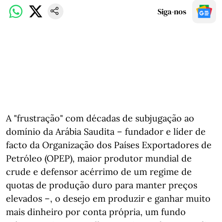
Siga-nos
A "frustração" com décadas de subjugação ao
domínio da Arábia Saudita – fundador e líder de
facto da Organização dos Países Exportadores de
Petróleo (OPEP), maior produtor mundial de
crude e defensor acérrimo de um regime de
quotas de produção duro para manter preços
elevados –, o desejo em produzir e ganhar muito
mais dinheiro por conta própria, um fundo