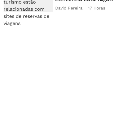
David Pereira
17 Horas