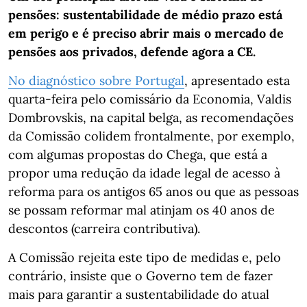
pensões: sustentabilidade de médio prazo está
em perigo e é preciso abrir mais o mercado de
pensões aos privados, defende agora a CE.
No diagnóstico sobre Portugal
, apresentado esta
quarta-feira pelo comissário da Economia, Valdis
Dombrovskis, na capital belga, as recomendações
da Comissão colidem frontalmente, por exemplo,
com algumas propostas do Chega, que está a
propor uma redução da idade legal de acesso à
reforma para os antigos 65 anos ou que as pessoas
se possam reformar mal atinjam os 40 anos de
descontos (carreira contributiva).
A Comissão rejeita este tipo de medidas e, pelo
contrário, insiste que o Governo tem de fazer
mais para garantir a sustentabilidade do atual