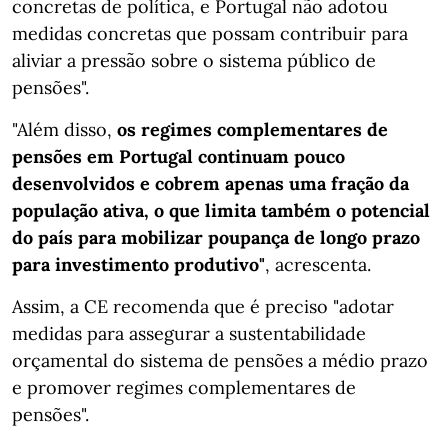
concretas de política, e Portugal não adotou
medidas concretas que possam contribuir para
aliviar a pressão sobre o sistema público de
pensões".
"Além disso,
os regimes complementares de
pensões em Portugal continuam pouco
desenvolvidos e cobrem apenas uma fração da
população ativa, o que limita também o potencial
do país para mobilizar poupança de longo prazo
para investimento produtivo"
, acrescenta.
Assim, a CE recomenda que é preciso "adotar
medidas para assegurar a sustentabilidade
orçamental do sistema de pensões a médio prazo
e promover regimes complementares de
pensões".