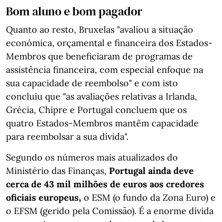
Bom aluno e bom pagador
Quanto ao resto, Bruxelas "avaliou a situação
económica, orçamental e financeira dos Estados-
Membros que beneficiaram de programas de
assistência financeira, com especial enfoque na
sua capacidade de reembolso" e com isto
concluiu que "as avaliações relativas a Irlanda,
Grécia, Chipre e Portugal concluem que os
quatro Estados-Membros mantêm capacidade
para reembolsar a sua dívida".
Segundo os números mais atualizados do
Ministério das Finanças,
Portugal ainda deve
cerca de 43 mil milhões de euros aos credores
oficiais europeus,
o ESM (o fundo da Zona Euro) e
o EFSM (gerido pela Comissão). É a enorme dívida