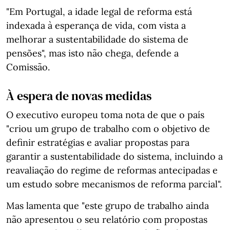
"Em Portugal, a idade legal de reforma está
indexada à esperança de vida, com vista a
melhorar a sustentabilidade do sistema de
pensões", mas isto não chega, defende a
Comissão.
À espera de novas medidas
O executivo europeu toma nota de que o país
"criou um grupo de trabalho com o objetivo de
definir estratégias e avaliar propostas para
garantir a sustentabilidade do sistema, incluindo a
reavaliação do regime de reformas antecipadas e
um estudo sobre mecanismos de reforma parcial".
Mas lamenta que "este grupo de trabalho ainda
não apresentou o seu relatório com propostas