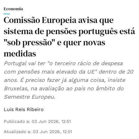
Economia
Comissão Europeia avisa que
sistema de pensões português está
"sob pressão" e quer novas
medidas
Portugal vai ter "o terceiro rácio de despesa
com pensões mais elevado da UE" dentro de 20
anos. É preciso fazer já alguma coisa, insiste
Bruxelas, na avaliação ao país no âmbito do
Semestre Europeu.
Luís Reis Ribeiro
Publicado a
:
03 Jun 2026, 12:51
Atualizado a
:
03 Jun 2026, 12:51