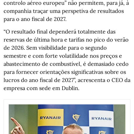
controlo aéreo europeu” não permitem, para já, à
companhia traçar uma perspetiva de resultados
para o ano fiscal de 2027.
“O resultado final dependerá totalmente das
reservas de última hora e tarifas no pico do verão
de 2026. Sem visibilidade para o segundo
semestre e com forte volatilidade nos preços e
abastecimento de combustível, é demasiado cedo
para fornecer orientações significativas sobre os
lucros do ano fiscal de 2027”, acrescenta o CEO da
empresa com sede em Dublin.