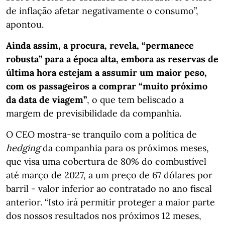
de inflação afetar negativamente o consumo”,
apontou.
Ainda assim, a procura, revela, “permanece
robusta” para a época alta, embora as reservas de
última hora estejam a assumir um maior peso,
com os passageiros a comprar “muito próximo
da data de viagem”
, o que tem beliscado a
margem de previsibilidade da companhia.
O CEO mostra-se tranquilo com a política de
hedging
da companhia para os próximos meses,
que visa uma cobertura de 80% do combustível
até março de 2027, a um preço de 67 dólares por
barril - valor inferior ao contratado no ano fiscal
anterior. “Isto irá permitir proteger a maior parte
dos nossos resultados nos próximos 12 meses,