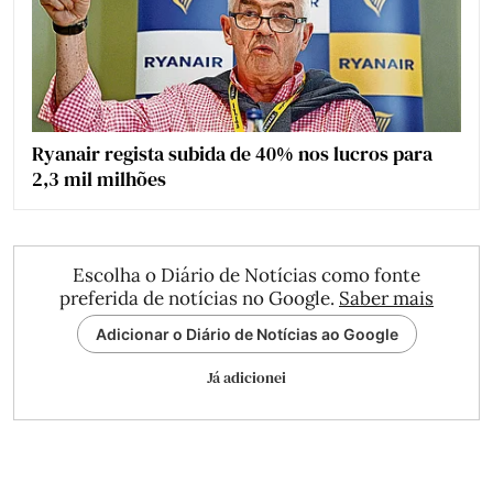
Ryanair regista subida de 40% nos lucros para
2,3 mil milhões
Escolha o Diário de Notícias como fonte
preferida de notícias no Google.
Saber mais
Adicionar o Diário de Notícias ao Google
Já adicionei