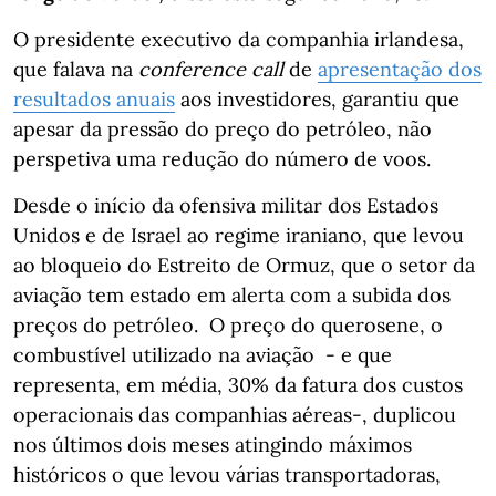
O presidente executivo da companhia irlandesa,
que falava na
conference call
de
apresentação dos
resultados anuais
aos investidores, garantiu que
apesar da pressão do preço do petróleo, não
perspetiva uma redução do número de voos.
Desde o início da ofensiva militar dos Estados
Unidos e de Israel ao regime iraniano, que levou
ao bloqueio do Estreito de Ormuz, que o setor da
aviação tem estado em alerta com a subida dos
preços do petróleo. O preço do querosene, o
combustível utilizado na aviação - e que
representa, em média, 30% da fatura dos custos
operacionais das companhias aéreas-, duplicou
nos últimos dois meses atingindo máximos
históricos o que levou várias transportadoras,