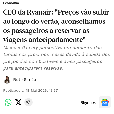
Economia
CEO da Ryanair: "Preços vão subir
ao longo do verão, aconselhamos
os passageiros a reservar as
viagens antecipadamente"
Michael O'Leary perspetiva um aumento das
tarifas nos próximos meses devido à subida dos
preços dos combustíveis e avisa passageiros
para anteciparem reservas.
Rute Simão
Publicado a
:
18 Mai 2026, 19:57
Siga-nos