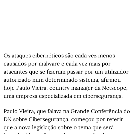
Os ataques cibernéticos são cada vez menos
causados por malware e cada vez mais por
atacantes que se fizeram passar por um utilizador
autorizado num determinado sistema, afirmou
hoje Paulo Vieira, country manager da Netscope,
uma empresa especializada em cibersegurança.
Paulo Vieira, que falava na Grande Conferência do
DN sobre Cibersegurança, começou por referir
que a nova legislação sobre o tema que será