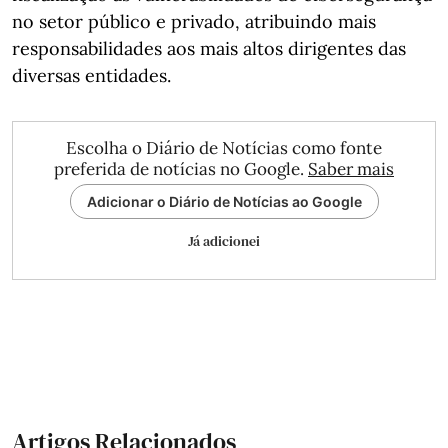
no setor público e privado, atribuindo mais
responsabilidades aos mais altos dirigentes das
diversas entidades.
Escolha o Diário de Notícias como fonte
preferida de notícias no Google.
Saber mais
Adicionar o Diário de Notícias ao Google
Já adicionei
Artigos Relacionados