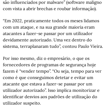
são influenciados por malware” (software maligno
com vista a abrir brechas e roubar informação).
“Em 2022, praticamente todos os meses lidamos
com um ataque, e na sua grande maioria eram
atacantes a fazer-se passar por um utilizador
devidamente autorizado. Uma vez dentro do
sistema, terraplanaram tudo”, contou Paulo Vieira.
Por isso mesmo, diz o empresário, o que os
fornecedores de programas de segurança hoje
fazem é “vender tempo”. “Ou seja, tempo para ver
como é que conseguimos detetar e evitar um
atacante que estava a fazer-se passar por um
utilizador autorizado”. Isso implica monitorizar e
identificar desvios aos padrões de utilização do
utilizador suspeito.