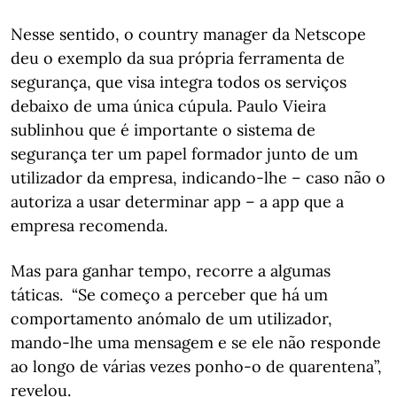
Nesse sentido, o country manager da Netscope
deu o exemplo da sua própria ferramenta de
segurança, que visa integra todos os serviços
debaixo de uma única cúpula. Paulo Vieira
sublinhou que é importante o sistema de
segurança ter um papel formador junto de um
utilizador da empresa, indicando-lhe – caso não o
autoriza a usar determinar app – a app que a
empresa recomenda.
Mas para ganhar tempo, recorre a algumas
táticas. “Se começo a perceber que há um
comportamento anómalo de um utilizador,
mando-lhe uma mensagem e se ele não responde
ao longo de várias vezes ponho-o de quarentena”,
revelou.