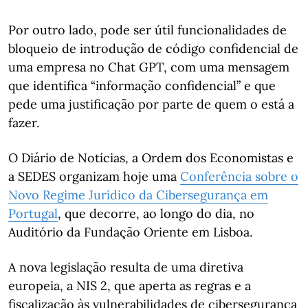
Por outro lado, pode ser útil funcionalidades de
bloqueio de introdução de código confidencial de
uma empresa no Chat GPT, com uma mensagem
que identifica “informação confidencial” e que
pede uma justificação por parte de quem o está a
fazer.
O Diário de Notícias, a Ordem dos Economistas e
a SEDES organizam hoje uma
Conferência sobre o
Novo Regime Jurídico da Cibersegurança em
Portugal
, que decorre, ao longo do dia, no
Auditório da Fundação Oriente em Lisboa.
A nova legislação resulta de uma diretiva
europeia, a NIS 2, que aperta as regras e a
fiscalização às vulnerabilidades de cibersegurança