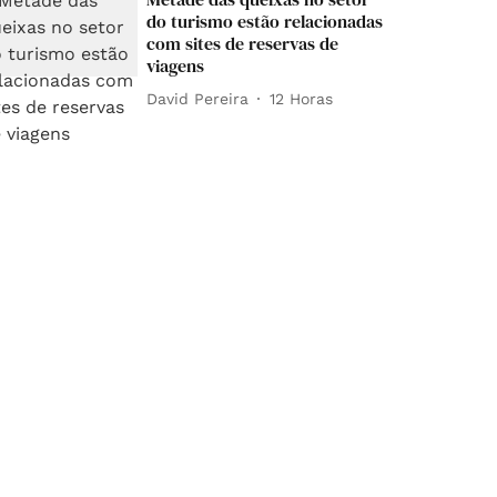
do turismo estão relacionadas
com sites de reservas de
viagens
David Pereira
12 Horas