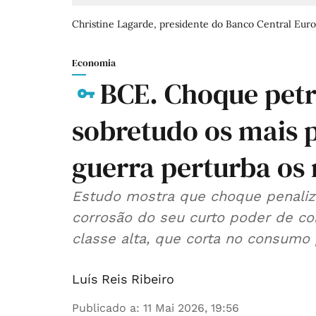
Christine Lagarde, presidente do Banco Central Euro
Economia
BCE. Choque petro
sobretudo os mais p
guerra perturba os 
Estudo mostra que choque penaliz
corrosão do seu curto poder de co
classe alta, que corta no consumo
Luís Reis Ribeiro
Publicado a
:
11 Mai 2026, 19:56