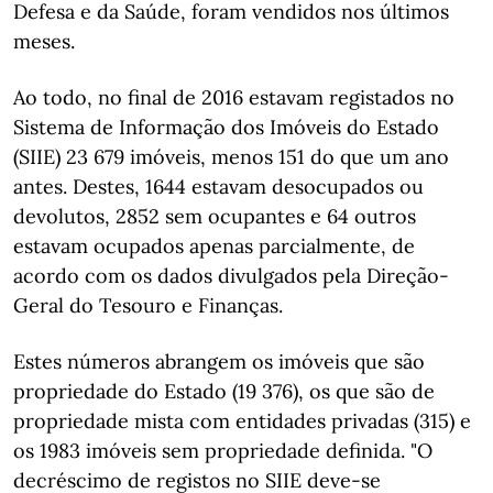
Defesa e da Saúde, foram vendidos nos últimos
meses.
Ao todo, no final de 2016 estavam registados no
Sistema de Informação dos Imóveis do Estado
(SIIE) 23 679 imóveis, menos 151 do que um ano
antes. Destes, 1644 estavam desocupados ou
devolutos, 2852 sem ocupantes e 64 outros
estavam ocupados apenas parcialmente, de
acordo com os dados divulgados pela Direção-
Geral do Tesouro e Finanças.
Estes números abrangem os imóveis que são
propriedade do Estado (19 376), os que são de
propriedade mista com entidades privadas (315) e
os 1983 imóveis sem propriedade definida. "O
decréscimo de registos no SIIE deve-se