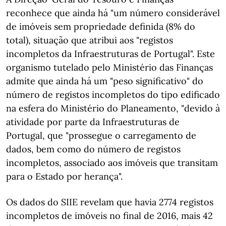
reconhece que ainda há "um número considerável
de imóveis sem propriedade definida (8% do
total), situação que atribui aos "registos
incompletos da Infraestruturas de Portugal". Este
organismo tutelado pelo Ministério das Finanças
admite que ainda há um "peso significativo" do
número de registos incompletos do tipo edificado
na esfera do Ministério do Planeamento, "devido à
atividade por parte da Infraestruturas de
Portugal, que "prossegue o carregamento de
dados, bem como do número de registos
incompletos, associado aos imóveis que transitam
para o Estado por herança".
Os dados do SIIE revelam que havia 2774 registos
incompletos de imóveis no final de 2016, mais 42