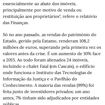
essencialmente ao abate dos imóveis,
principalmente por motivo de venda ou
restituição aos proprietários", refere o relatório
das Finanças.
Só no ano passado, as vendas do património do
Estado, gerido pela Estamo, renderam 108,2
milhões de euros, superando pela primeira vez os
valores antes da crise. É um aumento de 10% face
a 2015. Ao todo foram alienados 24 imóveis,
incluindo o chalet Faial (em Cascais), o edifício
onde funciona o Instituto das Tecnologias de
Informação da Justiça e o Pavilhão do
Conhecimento. A maioria das vendas (99%) foi
feita junto de investidores privados; um ano
antes, 7% tinham sido adjudicados por entidades
públicas.