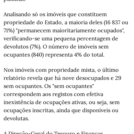
Analisando só os imóveis que constituem
propriedade do Estado, a maioria deles (16 837 ou
71%) "permanecem maioritariamente ocupados",
verificando-se uma pequena percentagem de
devolutos (7%). O número de imóveis sem
ocupantes (840) representa 4% do total.
Nos imóveis com propriedade mista, o último
relatório revela que há nove desocupados e 29
sem ocupantes. Os "sem ocupantes"
correspondem aos registos com efetiva
inexistência de ocupações ativas, ou seja, sem
ocupações inscritas, ainda que disponíveis ou
devolutas.
A Direção-Geral do Tesouro e Finanças