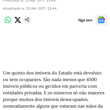
Publicado a
:
23 Abr 2017, 23:44
Atualizado a
:
23 Abr 2017, 23:44
Siga-nos
Um quinto dos imóveis do Estado está devoluto
ou sem ocupantes. São nada menos que 4500
imóveis públicos ou geridos em parceria com
entidades privadas. E os números só não maiores
porque muitos dos imóveis desocupados,
nomeadamente alguns que estavam nas mãos da