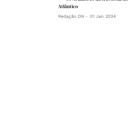
Atlântico
Redação DN
01 Jan 2024