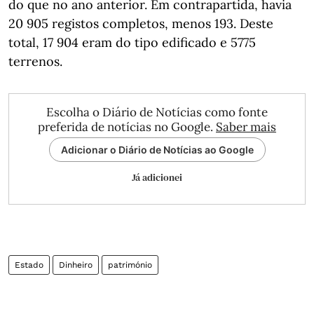
do que no ano anterior. Em contrapartida, havia
20 905 registos completos, menos 193. Deste
total, 17 904 eram do tipo edificado e 5775
terrenos.
Escolha o Diário de Notícias como fonte
preferida de notícias no Google.
Saber mais
Adicionar o Diário de Notícias ao Google
Já adicionei
Estado
Dinheiro
património