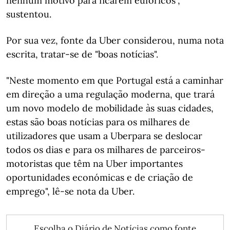
nenhum motivo para ficarem eufóricos",
sustentou.
Por sua vez, fonte da Uber considerou, numa nota
escrita, tratar-se de "boas notícias".
"Neste momento em que Portugal está a caminhar
em direção a uma regulação moderna, que trará
um novo modelo de mobilidade às suas cidades,
estas são boas notícias para os milhares de
utilizadores que usam a Uberpara se deslocar
todos os dias e para os milhares de parceiros-
motoristas que têm na Uber importantes
oportunidades económicas e de criação de
emprego", lê-se nota da Uber.
Escolha o Diário de Notícias como fonte