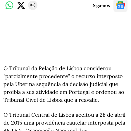
Siga-nos
O Tribunal da Relação de Lisboa considerou
"parcialmente procedente" o recurso interposto
pela Uber na sequência da decisão judicial que
proibia a sua atividade em Portugal e ordenou ao
Tribunal Cível de Lisboa que a reavalie.
O Tribunal Central de Lisboa aceitou a 28 de abril
de 2015 uma providência cautelar interposta pela
ANTRAL (Associação Nacional dos