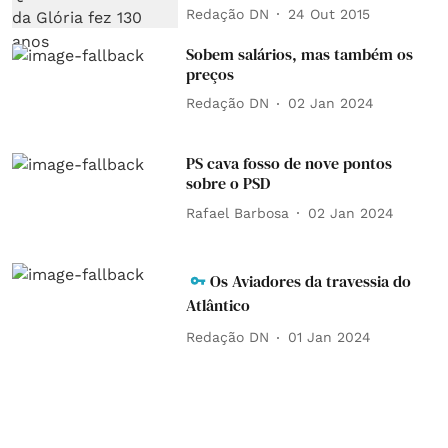
Redação DN
24 Out 2015
Sobem salários, mas também os
preços
Redação DN
02 Jan 2024
PS cava fosso de nove pontos
sobre o PSD
Rafael Barbosa
02 Jan 2024
Os Aviadores da travessia do
Atlântico
Redação DN
01 Jan 2024