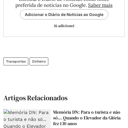
preferida de notícias no Google.
Saber mais
Adicionar o Diário de Notícias ao Google
Já adicionei
Transportes
Dinheiro
Artigos Relacionados
Memória DN: Para o turista e não
só... Quando o Elevador da Glória
fez 130 anos