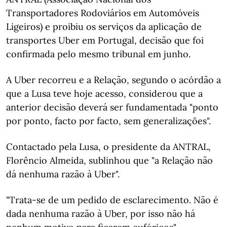
Transportadores Rodoviários em Automóveis
Ligeiros) e proibiu os serviços da aplicação de
transportes Uber em Portugal, decisão que foi
confirmada pelo mesmo tribunal em junho.
A Uber recorreu e a Relação, segundo o acórdão a
que a Lusa teve hoje acesso, considerou que a
anterior decisão deverá ser fundamentada "ponto
por ponto, facto por facto, sem generalizações".
Contactado pela Lusa, o presidente da ANTRAL,
Florêncio Almeida, sublinhou que "a Relação não
dá nenhuma razão à Uber".
"Trata-se de um pedido de esclarecimento. Não é
dada nenhuma razão à Uber, por isso não há