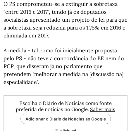
O PS comprometeu-se a extinguir a sobretaxa
"entre 2016 e 2017", tendo já os deputados
socialistas apresentado um projeto de lei para que
a sobretaxa seja reduzida para os 1,75% em 2016 e
eliminada em 2017.
A medida - tal como foi inicialmente proposta
pelo PS - não teve a concordância do BE nem do
PCP, que disseram já no parlamento que
pretendem "melhorar a medida na [discussão na]
especialidade".
Escolha o Diário de Notícias como fonte
preferida de notícias no Google.
Saber mais
Adicionar o Diário de Notícias ao Google
Já adicionei