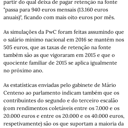
partir do qual deixa de pagar retenção na fonte
"passa para 940 euros mensais (13.160 euros
anuais)", ficando com mais oito euros por mês.
As simulações da PwC foram feitas assumindo que
o salário mínimo nacional em 2016 se mantém nos
505 euros, que as taxas de retenção na fonte
também são as que vigoraram em 2015 e que o
quociente familiar de 2015 se aplica igualmente
no próximo ano.
As estatísticas enviadas pelo gabinete de Mário
Centeno ao parlamento indicam também que os
contribuintes do segundo e do terceiro escalão
(com rendimentos coletáveis entre os 7.000 e os
20.000 euros e entre os 20.000 e os 40.000 euros,
respetivamente) são os que suportam a maioria da