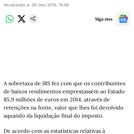
Atualizado a
:
05 Dez 2015, 15:56
Siga-nos
A sobretaxa de IRS fez com que os contribuintes
de baixos rendimentos emprestassem ao Estado
85,9 milhões de euros em 2014, através de
retenções na fonte, valor que lhes foi devolvido
aquando da liquidação final do imposto.
De acordo com as estatísticas relativas à