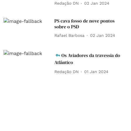
Redação DN
02 Jan 2024
PS cava fosso de nove pontos
sobre o PSD
Rafael Barbosa
02 Jan 2024
Os Aviadores da travessia do
Atlântico
Redação DN
01 Jan 2024