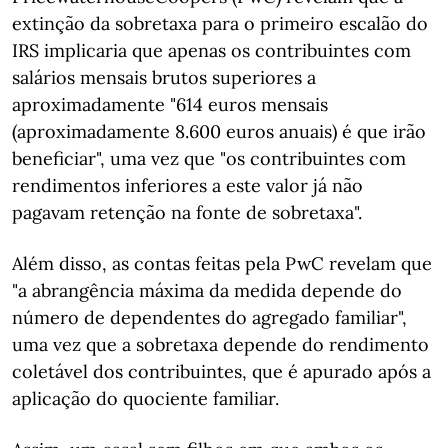
extinção da sobretaxa para o primeiro escalão do
IRS implicaria que apenas os contribuintes com
salários mensais brutos superiores a
aproximadamente "614 euros mensais
(aproximadamente 8.600 euros anuais) é que irão
beneficiar", uma vez que "os contribuintes com
rendimentos inferiores a este valor já não
pagavam retenção na fonte de sobretaxa".
Além disso, as contas feitas pela PwC revelam que
"a abrangência máxima da medida depende do
número de dependentes do agregado familiar",
uma vez que a sobretaxa depende do rendimento
coletável dos contribuintes, que é apurado após a
aplicação do quociente familiar.