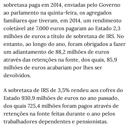
sobretaxa paga em 2014, enviadas pelo Governo
ao parlamento na quinta-feira, os agregados
familiares que tiveram, em 2014, um rendimento
coletável até 7.000 euros pagaram ao Estado 2,3
milhões de euros a título de sobretaxa de IRS. No
entanto, ao longo do ano, foram obrigados a fazer
um adiantamento de 88,2 milhões de euros
através das retenções na fonte, dos quais, 85,9
milhões de euros acabariam por lhes ser
devolvidos.
A sobretaxa de IRS de 3,5% rendeu aos cofres do
Estado 930,9 milhões de euros no ano passado,
dos quais 725,4 milhões foram pagos através de
retenções na fonte feitas durante o ano pelos
trabalhadores dependentes e pensionistas.