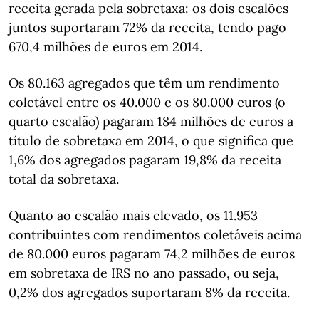
receita gerada pela sobretaxa: os dois escalões
juntos suportaram 72% da receita, tendo pago
670,4 milhões de euros em 2014.
Os 80.163 agregados que têm um rendimento
coletável entre os 40.000 e os 80.000 euros (o
quarto escalão) pagaram 184 milhões de euros a
título de sobretaxa em 2014, o que significa que
1,6% dos agregados pagaram 19,8% da receita
total da sobretaxa.
Quanto ao escalão mais elevado, os 11.953
contribuintes com rendimentos coletáveis acima
de 80.000 euros pagaram 74,2 milhões de euros
em sobretaxa de IRS no ano passado, ou seja,
0,2% dos agregados suportaram 8% da receita.