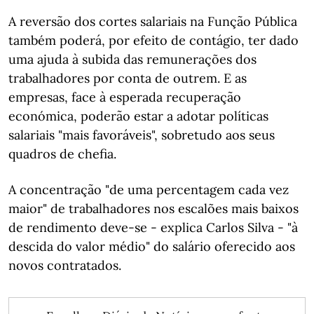
A reversão dos cortes salariais na Função Pública
também poderá, por efeito de contágio, ter dado
uma ajuda à subida das remunerações dos
trabalhadores por conta de outrem. E as
empresas, face à esperada recuperação
económica, poderão estar a adotar políticas
salariais "mais favoráveis", sobretudo aos seus
quadros de chefia.
A concentração "de uma percentagem cada vez
maior" de trabalhadores nos escalões mais baixos
de rendimento deve-se - explica Carlos Silva - "à
descida do valor médio" do salário oferecido aos
novos contratados.