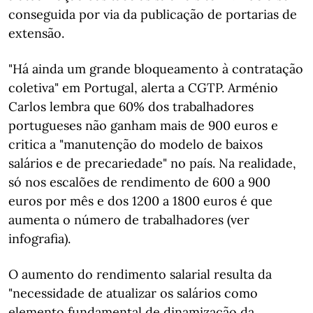
conseguida por via da publicação de portarias de
extensão.
"Há ainda um grande bloqueamento à contratação
coletiva" em Portugal, alerta a CGTP. Arménio
Carlos lembra que 60% dos trabalhadores
portugueses não ganham mais de 900 euros e
critica a "manutenção do modelo de baixos
salários e de precariedade" no país. Na realidade,
só nos escalões de rendimento de 600 a 900
euros por mês e dos 1200 a 1800 euros é que
aumenta o número de trabalhadores (ver
infografia).
O aumento do rendimento salarial resulta da
"necessidade de atualizar os salários como
elemento fundamental de dinamização da