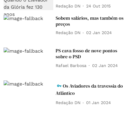
Redação DN
24 Out 2015
Sobem salários, mas também os
preços
Redação DN
02 Jan 2024
PS cava fosso de nove pontos
sobre o PSD
Rafael Barbosa
02 Jan 2024
Os Aviadores da travessia do
Atlântico
Redação DN
01 Jan 2024