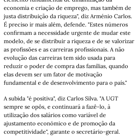
economia e criação de emprego, mas também de
justa distribuição da riqueza", diz Arménio Carlos.
É preciso ir mais além, defende. "Estes números
confirmam a necessidade urgente de mudar este
modelo, de se distribuir a riqueza e de se valorizar
as profissões e as carreiras profissionais. A não
evolução das carreiras tem sido usada para
reduzir o poder de compra das famílias, quando
elas devem ser um fator de motivação
fundamental e de desenvolvimento para o país."
A subida "é positiva", diz Carlos Silva. "A UGT
sempre se opôs, e continuará a fazê-lo, à
utilização dos salários como variável de
ajustamento económico e de promoção da
competitividade", garante o secretário-geral.