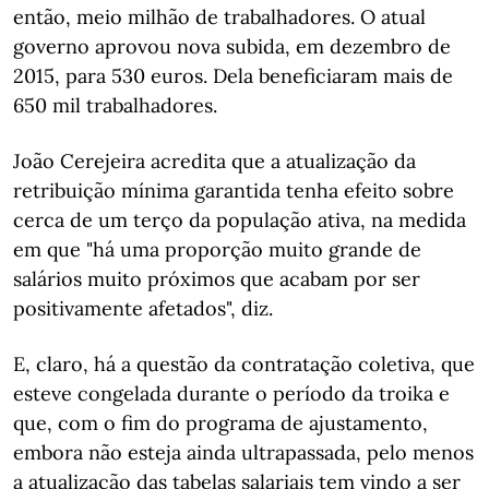
então, meio milhão de trabalhadores. O atual
governo aprovou nova subida, em dezembro de
2015, para 530 euros. Dela beneficiaram mais de
650 mil trabalhadores.
João Cerejeira acredita que a atualização da
retribuição mínima garantida tenha efeito sobre
cerca de um terço da população ativa, na medida
em que "há uma proporção muito grande de
salários muito próximos que acabam por ser
positivamente afetados", diz.
E, claro, há a questão da contratação coletiva, que
esteve congelada durante o período da troika e
que, com o fim do programa de ajustamento,
embora não esteja ainda ultrapassada, pelo menos
a atualização das tabelas salariais tem vindo a ser