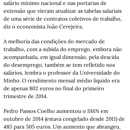
salário mínimo nacional e nas portarias de
extensão que vieram atualizar as tabelas salariais
de uma série de contratos coletivos de trabalho,
diz o economista João Cerejeira.
A melhoria das condições do mercado de
trabalho, com a subida do emprego, embora não
acompanhada, em igual dimensão, pela descida
do desemprego, também se tem refletido nos
salários, lembra o professor da Universidade do
Minho. O rendimento mensal médio líquido era
de apenas 802 euros no final do primeiro
trimestre de 2014.
Pedro Passos Coelho aumentou o SMN em
outubro de 2014 (estava congelado desde 2011) de
485 para 505 euros. Um aumento que abrangeu,