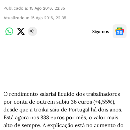
Publicado a
:
15 Ago 2016, 22:35
Atualizado a
:
15 Ago 2016, 22:35
Siga-nos
O rendimento salarial líquido dos trabalhadores
por conta de outrem subiu 36 euros (+4,55%),
desde que a troika saiu de Portugal há dois anos.
Está agora nos 838 euros por mês, o valor mais
alto de sempre. A explicação está no aumento do