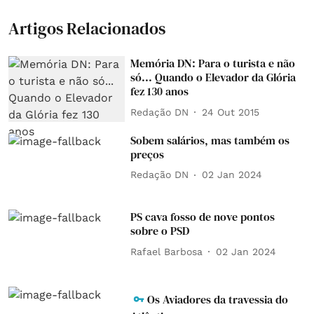
Artigos Relacionados
Memória DN: Para o turista e não
só... Quando o Elevador da Glória
fez 130 anos
Redação DN
24 Out 2015
Sobem salários, mas também os
preços
Redação DN
02 Jan 2024
PS cava fosso de nove pontos
sobre o PSD
Rafael Barbosa
02 Jan 2024
Os Aviadores da travessia do