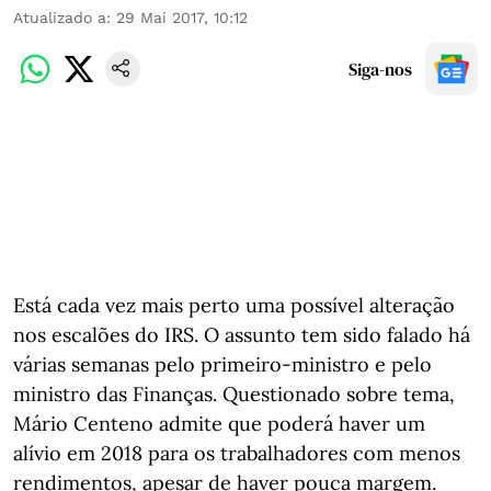
Atualizado a
:
29 Mai 2017, 10:12
Siga-nos
Está cada vez mais perto uma possível alteração
nos escalões do IRS. O assunto tem sido falado há
várias semanas pelo primeiro-ministro e pelo
ministro das Finanças. Questionado sobre tema,
Mário Centeno admite que poderá haver um
alívio em 2018 para os trabalhadores com menos
rendimentos, apesar de haver pouca margem.