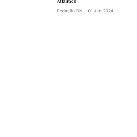
Atlântico
Redação DN
01 Jan 2024