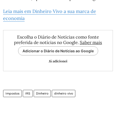
Leia mais em Dinheiro Vivo a sua marca de
economia
Escolha o Diário de Notícias como fonte
preferida de notícias no Google.
Saber mais
Adicionar o Diário de Notícias ao Google
Já adicionei
Impostos
IRS
Dinheiro
dinheiro vivo