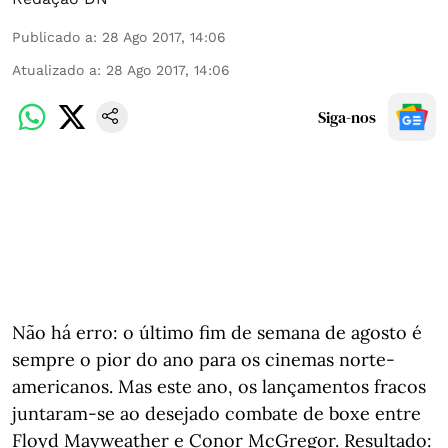
Publicado a
:
28 Ago 2017, 14:06
Atualizado a
:
28 Ago 2017, 14:06
Siga-nos
Não há erro: o último fim de semana de agosto é
sempre o pior do ano para os cinemas norte-
americanos. Mas este ano, os lançamentos fracos
juntaram-se ao desejado combate de boxe entre
Floyd Mayweather e Conor McGregor. Resultado: