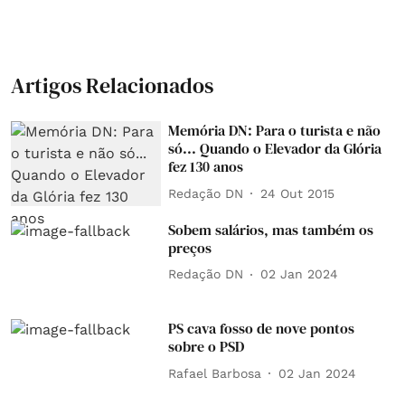
Artigos Relacionados
Memória DN: Para o turista e não
só... Quando o Elevador da Glória
fez 130 anos
Redação DN
24 Out 2015
Sobem salários, mas também os
preços
Redação DN
02 Jan 2024
PS cava fosso de nove pontos
sobre o PSD
Rafael Barbosa
02 Jan 2024