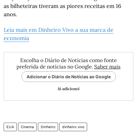
as bilheteiras tiveram as piores receitas em 16
anos.
Leia mais em Dinheiro Vivo a sua marca de
economia
Escolha o Diário de Notícias como fonte
preferida de notícias no Google.
Saber mais
Adicionar o Diário de Notícias ao Google
Já adicionei
EUA
Cinema
Dinheiro
dinheiro vivo