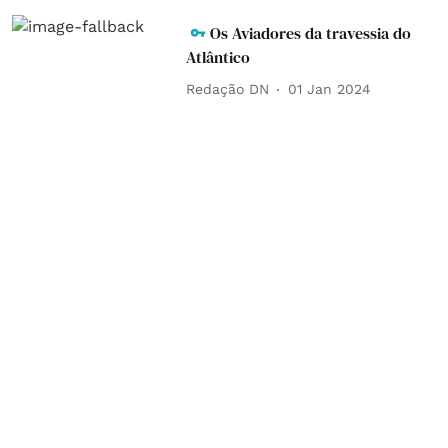
Os Aviadores da travessia do
Atlântico
Redação DN
01 Jan 2024