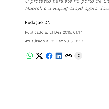
O protesto persiste no porto de 
Maersk e a Hapag-Lloyd agora de
Redação DN
Publicado a
:
21 Dez 2015, 01:17
Atualizado a
:
21 Dez 2015, 01:17