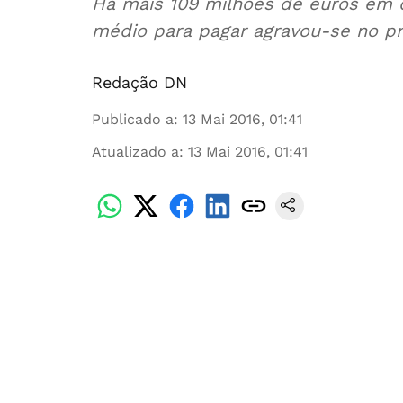
Há mais 109 milhões de euros em 
médio para pagar agravou-se no pr
Redação DN
Publicado a
:
13 Mai 2016, 01:41
Atualizado a
:
13 Mai 2016, 01:41