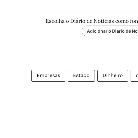
Escolha o Diário de Notícias como fon
Adicionar o Diário de No
Empresas
Estado
Dinheiro