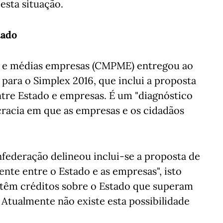
esta situação.
tado
s e médias empresas (CMPME) entregou ao
ara o Simplex 2016, que inclui a proposta
tre Estado e empresas. É um "diagnóstico
racia em que as empresas e os cidadãos
nfederação delineou inclui-se a proposta de
nte entre o Estado e as empresas", isto
 têm créditos sobre o Estado que superam
 Atualmente não existe esta possibilidade