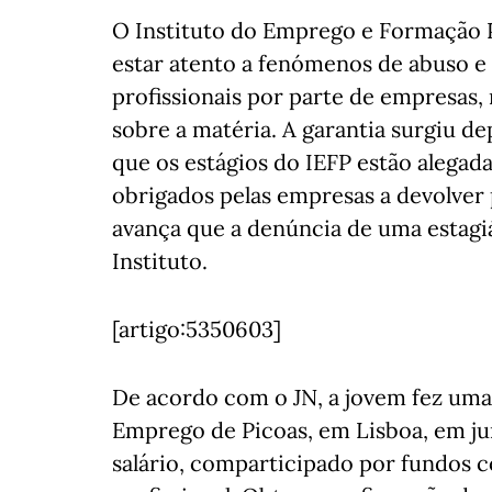
O Instituto do Emprego e Formação Pr
estar atento a fenómenos de abuso e
profissionais por parte de empresas,
sobre a matéria. A garantia surgiu de
que os estágios do IEFP estão alegada
obrigados pelas empresas a devolver 
avança que a denúncia de uma estagiá
Instituto.
[artigo:5350603]
De acordo com o JN, a jovem fez uma
Emprego de Picoas, em Lisboa, em ju
salário, comparticipado por fundos c