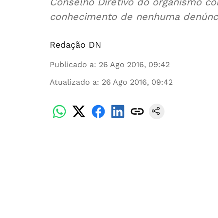
Conselho Diretivo do organismo con
conhecimento de nenhuma denúnci
Redação DN
Publicado a
:
26 Ago 2016, 09:42
Atualizado a
:
26 Ago 2016, 09:42