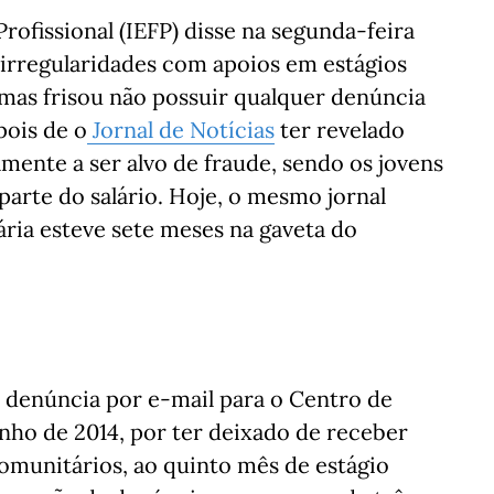
ofissional (IEFP) disse na segunda-feira
 irregularidades com apoios em estágios
 mas frisou não possuir qualquer denúncia
pois de o
Jornal de Notícias
ter revelado
mente a ser alvo de fraude, sendo os jovens
parte do salário. Hoje, o mesmo jornal
ria esteve sete meses na gaveta do
 denúncia por e-mail para o Centro de
nho de 2014, por ter deixado de receber
omunitários, ao quinto mês de estágio