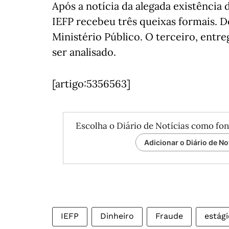
Após a notícia da alegada existência 
IEFP recebeu três queixas formais. D
Ministério Público. O terceiro, entre
ser analisado.
[artigo:5356563]
Escolha o Diário de Notícias como fon
Adicionar o Diário de No
IEFP
Dinheiro
Fraude
estági