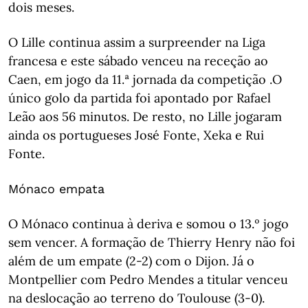
dois meses.
O Lille continua assim a surpreender na Liga
francesa e este sábado venceu na receção ao
Caen, em jogo da 11.ª jornada da competição .O
único golo da partida foi apontado por Rafael
Leão aos 56 minutos. De resto, no Lille jogaram
ainda os portugueses José Fonte, Xeka e Rui
Fonte.
Mónaco empata
O Mónaco continua à deriva e somou o 13.º jogo
sem vencer. A formação de Thierry Henry não foi
além de um empate (2-2) com o Dijon. Já o
Montpellier com Pedro Mendes a titular venceu
na deslocação ao terreno do Toulouse (3-0).