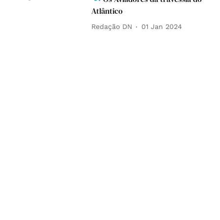
Atlântico
Redação DN
01 Jan 2024