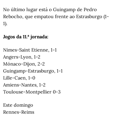
No último lugar está o Guingamp de Pedro
Rebocho, que empatou frente ao Estrasburgo (1-
1).
Jogos da 11.ª jornada:
Nimes-Saint Etienne, 1-1
Angers-Lyon, 1-2
Mónaco-Dijon, 2-2
Guingamp-Estrasburgo, 1-1
Lille-Caen, 1-0
Amiens-Nantes, 1-2
Toulouse-Montpellier 0-3
Este domingo
Rennes-Reims