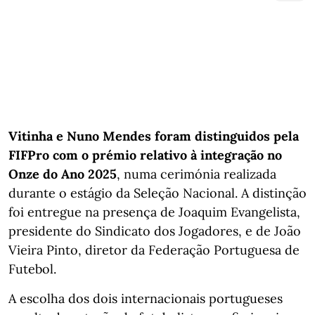
Vitinha e Nuno Mendes foram distinguidos pela
FIFPro com o prémio relativo à integração no
Onze do Ano 2025
, numa cerimónia realizada
durante o estágio da Seleção Nacional. A distinção
foi entregue na presença de Joaquim Evangelista,
presidente do Sindicato dos Jogadores, e de João
Vieira Pinto, diretor da Federação Portuguesa de
Futebol.
A escolha dos dois internacionais portugueses