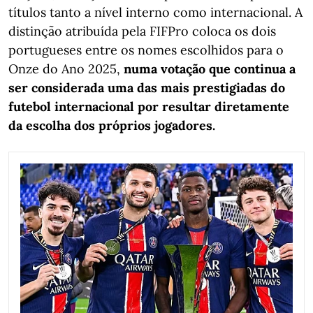
títulos tanto a nível interno como internacional. A
distinção atribuída pela FIFPro coloca os dois
portugueses entre os nomes escolhidos para o
Onze do Ano 2025,
numa votação que continua a
ser considerada uma das mais prestigiadas do
futebol internacional por resultar diretamente
da escolha dos próprios jogadores.