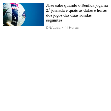
Já se sabe quando o Benfica joga na
2.ª jornada e quais as datas e horas
dos jogos das duas rondas
seguintes
DN/Lusa
11 Horas