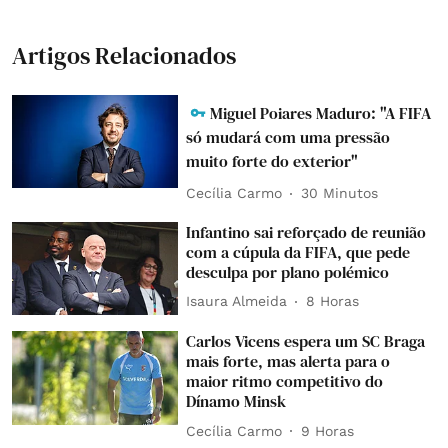
Artigos Relacionados
Miguel Poiares Maduro: "A FIFA
só mudará com uma pressão
muito forte do exterior"
Cecília Carmo
30 Minutos
Infantino sai reforçado de reunião
com a cúpula da FIFA, que pede
desculpa por plano polémico
Isaura Almeida
8 Horas
Carlos Vicens espera um SC Braga
mais forte, mas alerta para o
maior ritmo competitivo do
Dínamo Minsk
Cecília Carmo
9 Horas