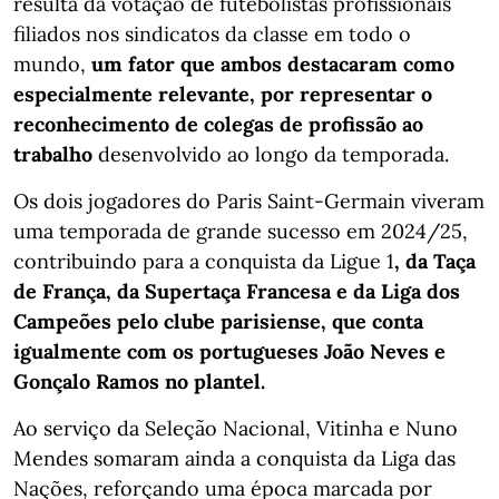
resulta da votação de futebolistas profissionais
filiados nos sindicatos da classe em todo o
mundo,
um fator que ambos destacaram como
especialmente relevante, por representar o
reconhecimento de colegas de profissão ao
trabalho
desenvolvido ao longo da temporada.
Os dois jogadores do Paris Saint-Germain viveram
uma temporada de grande sucesso em 2024/25,
contribuindo para a conquista da Ligue 1
, da Taça
de França, da Supertaça Francesa e da Liga dos
Campeões pelo clube parisiense, que conta
igualmente com os portugueses João Neves e
Gonçalo Ramos no plantel.
Ao serviço da Seleção Nacional, Vitinha e Nuno
Mendes somaram ainda a conquista da Liga das
Nações, reforçando uma época marcada por