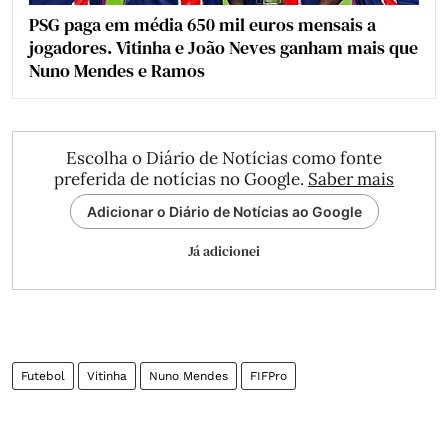
PSG paga em média 650 mil euros mensais a
jogadores. Vitinha e João Neves ganham mais que
Nuno Mendes e Ramos
Escolha o Diário de Notícias como fonte
preferida de notícias no Google.
Saber mais
Adicionar o Diário de Notícias ao Google
Já adicionei
Futebol
Vitinha
Nuno Mendes
FIFPro