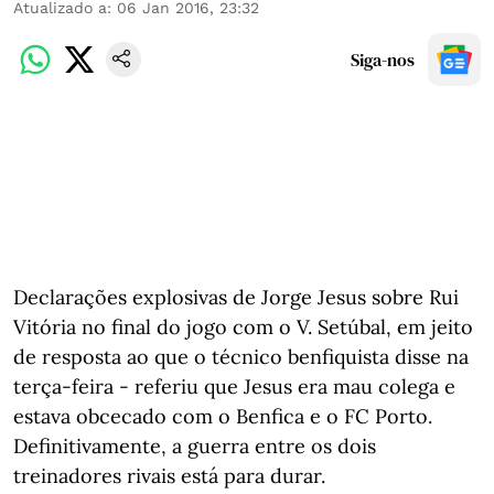
Atualizado a
:
06 Jan 2016, 23:32
Siga-nos
Declarações explosivas de Jorge Jesus sobre Rui
Vitória no final do jogo com o V. Setúbal, em jeito
de resposta ao que o técnico benfiquista disse na
terça-feira - referiu que Jesus era mau colega e
estava obcecado com o Benfica e o FC Porto.
Definitivamente, a guerra entre os dois
treinadores rivais está para durar.