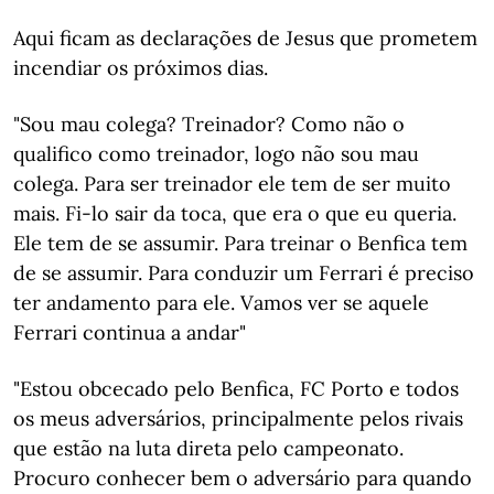
Aqui ficam as declarações de Jesus que prometem
incendiar os próximos dias.
"Sou mau colega? Treinador? Como não o
qualifico como treinador, logo não sou mau
colega. Para ser treinador ele tem de ser muito
mais. Fi-lo sair da toca, que era o que eu queria.
Ele tem de se assumir. Para treinar o Benfica tem
de se assumir. Para conduzir um Ferrari é preciso
ter andamento para ele. Vamos ver se aquele
Ferrari continua a andar"
"Estou obcecado pelo Benfica, FC Porto e todos
os meus adversários, principalmente pelos rivais
que estão na luta direta pelo campeonato.
Procuro conhecer bem o adversário para quando