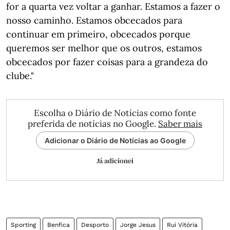
for a quarta vez voltar a ganhar. Estamos a fazer o
nosso caminho. Estamos obcecados para
continuar em primeiro, obcecados porque
queremos ser melhor que os outros, estamos
obcecados por fazer coisas para a grandeza do
clube."
Escolha o Diário de Notícias como fonte
preferida de notícias no Google.
Saber mais
Adicionar o Diário de Notícias ao Google
Já adicionei
Sporting
Benfica
Desporto
Jorge Jesus
Rui Vitória