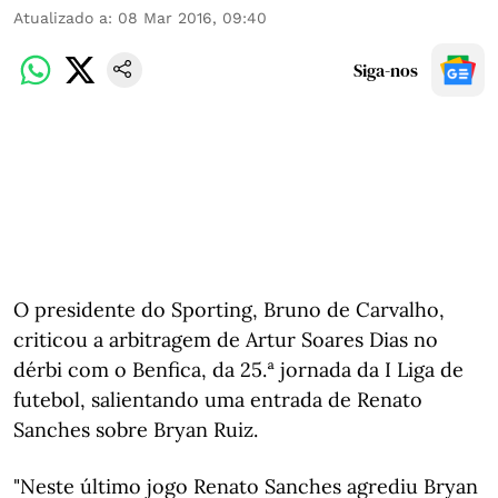
Atualizado a
:
08 Mar 2016, 09:40
Siga-nos
O presidente do Sporting, Bruno de Carvalho,
criticou a arbitragem de Artur Soares Dias no
dérbi com o Benfica, da 25.ª jornada da I Liga de
futebol, salientando uma entrada de Renato
Sanches sobre Bryan Ruiz.
"Neste último jogo Renato Sanches agrediu Bryan