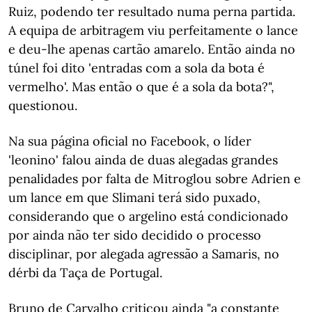
Ruiz, podendo ter resultado numa perna partida.
A equipa de arbitragem viu perfeitamente o lance
e deu-lhe apenas cartão amarelo. Então ainda no
túnel foi dito 'entradas com a sola da bota é
vermelho'. Mas então o que é a sola da bota?",
questionou.
Na sua página oficial no Facebook, o líder
'leonino' falou ainda de duas alegadas grandes
penalidades por falta de Mitroglou sobre Adrien e
um lance em que Slimani terá sido puxado,
considerando que o argelino está condicionado
por ainda não ter sido decidido o processo
disciplinar, por alegada agressão a Samaris, no
dérbi da Taça de Portugal.
Bruno de Carvalho criticou ainda "a constante