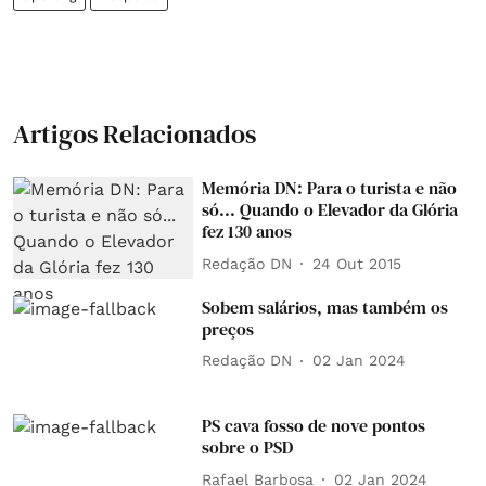
Artigos Relacionados
Memória DN: Para o turista e não
só... Quando o Elevador da Glória
fez 130 anos
Redação DN
24 Out 2015
Sobem salários, mas também os
preços
Redação DN
02 Jan 2024
PS cava fosso de nove pontos
sobre o PSD
Rafael Barbosa
02 Jan 2024