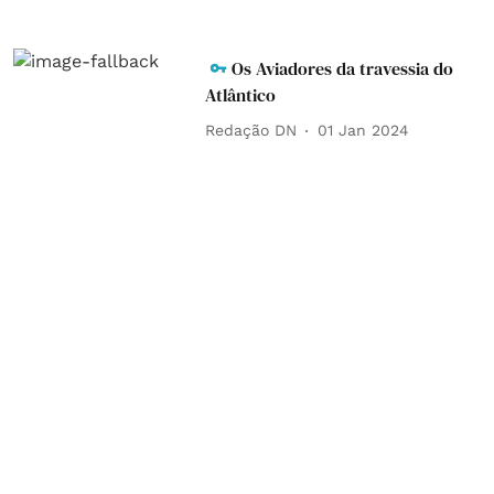
Os Aviadores da travessia do
Atlântico
Redação DN
01 Jan 2024