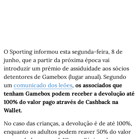
O Sporting informou esta segunda-feira, 8 de
junho, que a partir da próxima época vai
introduzir um prémio de assiduidade aos sócios
detentores de Gamebox (lugar anual). Segundo
um
comunicado dos leões
,
os associados que
tenham Gamebox podem receber a devolução até
100% do valor pago através de Cashback na
Wallet.
No caso das crianças, a devolução é de até 100%,
enquanto os adultos podem reaver 50% do valor