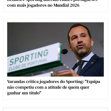
com mais jogadores no Mundial 2026
Varandas critica jogadores do Sporting: "Equipa
não competiu com a atitude de quem quer
ganhar um título"