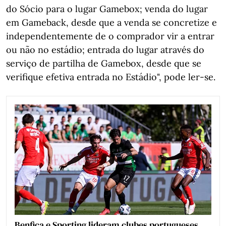
do Sócio para o lugar Gamebox; venda do lugar
em Gameback, desde que a venda se concretize e
independentemente de o comprador vir a entrar
ou não no estádio; entrada do lugar através do
serviço de partilha de Gamebox, desde que se
verifique efetiva entrada no Estádio", pode ler-se.
Benfica e Sporting lideram clubes portugueses