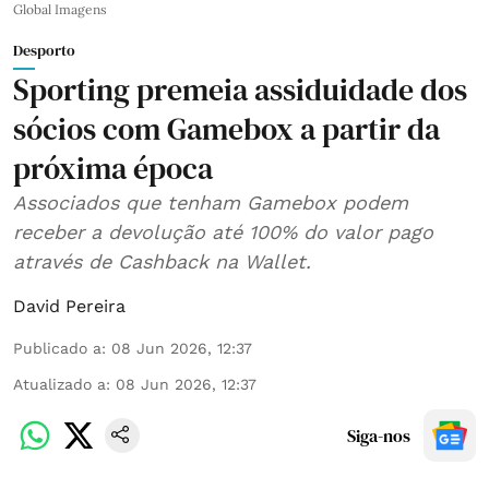
Global Imagens
Desporto
Sporting premeia assiduidade dos
sócios com Gamebox a partir da
próxima época
Associados que tenham Gamebox podem
receber a devolução até 100% do valor pago
através de Cashback na Wallet.
David Pereira
Publicado a
:
08 Jun 2026, 12:37
Atualizado a
:
08 Jun 2026, 12:37
Siga-nos