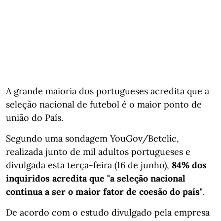
A grande maioria dos portugueses acredita que a
seleção nacional de futebol é o maior ponto de
união do País.
Segundo uma sondagem YouGov/Betclic,
realizada junto de mil adultos portugueses e
divulgada esta terça-feira (16 de junho),
84% dos
inquiridos acredita que "a seleção nacional
continua a ser o maior fator de coesão do país"
.
De acordo com o estudo divulgado pela empresa