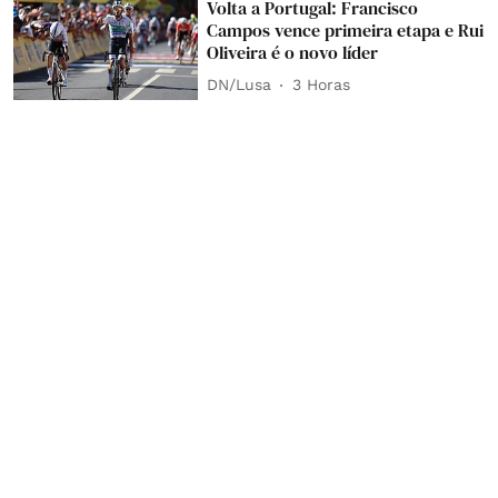
Volta a Portugal: Francisco
Campos vence primeira etapa e Rui
Oliveira é o novo líder
DN/Lusa
3 Horas