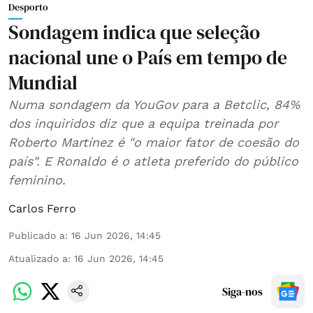
Desporto
Sondagem indica que seleção
nacional une o País em tempo de
Mundial
Numa sondagem da YouGov para a Betclic, 84%
dos inquiridos diz que a equipa treinada por
Roberto Martínez é "o maior fator de coesão do
país". E Ronaldo é o atleta preferido do público
feminino.
Carlos Ferro
Publicado a
:
16 Jun 2026, 14:45
Atualizado a
:
16 Jun 2026, 14:45
Siga-nos