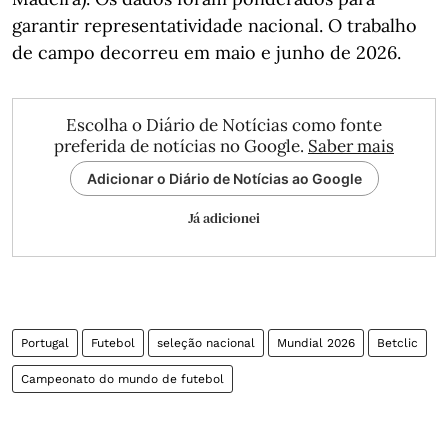
garantir representatividade nacional. O trabalho
de campo decorreu em maio e junho de 2026.
Escolha o Diário de Notícias como fonte
preferida de notícias no Google.
Saber mais
Adicionar o Diário de Notícias ao Google
Já adicionei
Portugal
Futebol
seleção nacional
Mundial 2026
Betclic
Campeonato do mundo de futebol