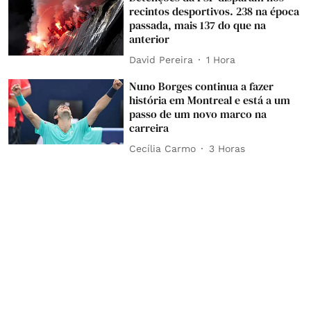
recintos desportivos. 238 na época
passada, mais 137 do que na
anterior
David Pereira
1 Hora
Nuno Borges continua a fazer
história em Montreal e está a um
passo de um novo marco na
carreira
Cecília Carmo
3 Horas