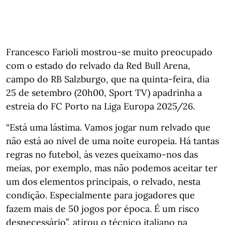
Francesco Farioli mostrou-se muito preocupado
com o estado do relvado da Red Bull Arena,
campo do RB Salzburgo, que na quinta-feira, dia
25 de setembro (20h00, Sport TV) apadrinha a
estreia do FC Porto na Liga Europa 2025/26.
“Está uma lástima. Vamos jogar num relvado que
não está ao nível de uma noite europeia. Há tantas
regras no futebol, às vezes queixamo-nos das
meias, por exemplo, mas não podemos aceitar ter
um dos elementos principais, o relvado, nesta
condição. Especialmente para jogadores que
fazem mais de 50 jogos por época. É um risco
desnecessário”, atirou o técnico italiano na