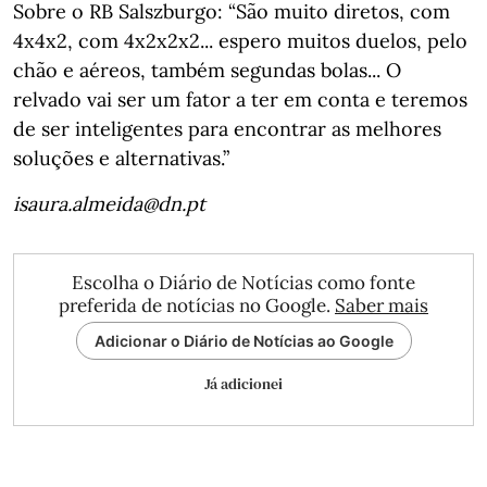
Sobre o RB Salszburgo: “São muito diretos, com
4x4x2, com 4x2x2x2... espero muitos duelos, pelo
chão e aéreos, também segundas bolas... O
relvado vai ser um fator a ter em conta e teremos
de ser inteligentes para encontrar as melhores
soluções e alternativas.”
isaura.almeida@dn.pt
Escolha o Diário de Notícias como fonte
preferida de notícias no Google.
Saber mais
Adicionar o Diário de Notícias ao Google
Já adicionei