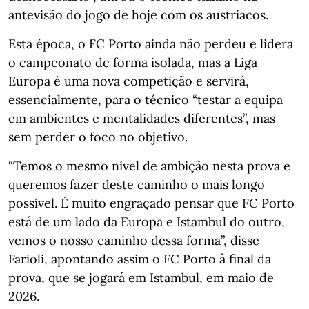
antevisão do jogo de hoje com os austríacos.
Esta época, o FC Porto ainda não perdeu e lidera
o campeonato de forma isolada, mas a Liga
Europa é uma nova competição e servirá,
essencialmente, para o técnico “testar a equipa
em ambientes e mentalidades diferentes”, mas
sem perder o foco no objetivo.
“Temos o mesmo nível de ambição nesta prova e
queremos fazer deste caminho o mais longo
possível. É muito engraçado pensar que FC Porto
está de um lado da Europa e Istambul do outro,
vemos o nosso caminho dessa forma”, disse
Farioli, apontando assim o FC Porto à final da
prova, que se jogará em Istambul, em maio de
2026.