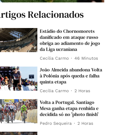
rtigos Relacionados
Estádio do Chornomorets
danificado em ataque russo
obriga ao adiamento de jogo
da Liga ucraniana
Cecília Carmo
46 Minutos
João Almeida abandona Volta
à Polónia após queda e falha
quinta etapa
Cecília Carmo
2 Horas
Volta a Portugal. Santiago
Mesa ganha etapa renhida e
decidida só no 'photo finish'
Pedro Sequeira
2 Horas