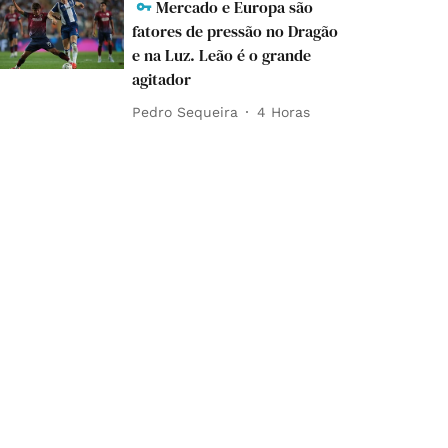
Mercado e Europa são
fatores de pressão no Dragão
e na Luz. Leão é o grande
agitador
Pedro Sequeira
4 Horas