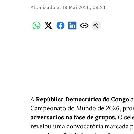
Atualizado a
:
19 Mai 2026, 09:24
A
República Democrática do Congo
a
Campeonato do Mundo de 2026, pro
adversários na fase de grupos.
O sel
revelou uma convocatória marcada p