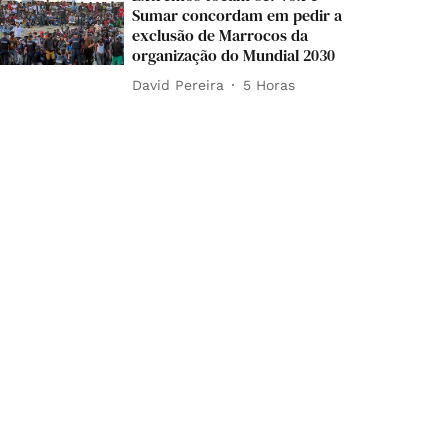
Sumar concordam em pedir a
exclusão de Marrocos da
organização do Mundial 2030
David Pereira
5 Horas