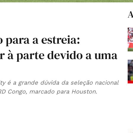
A
 para a estreia:
r à parte devido a uma
ty é a grande dúvida da seleção nacional
 RD Congo, marcado para Houston.