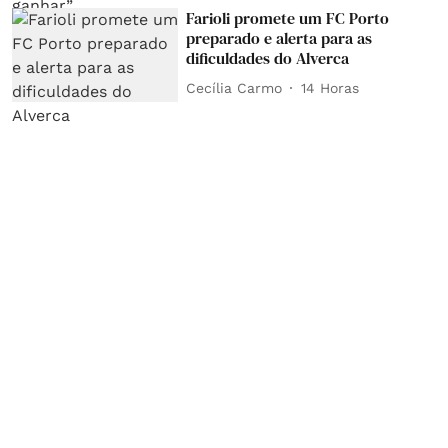
Farioli promete um FC Porto
preparado e alerta para as
dificuldades do Alverca
Cecília Carmo
14 Horas