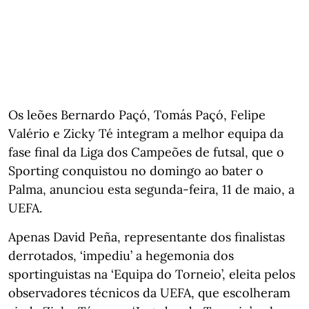
Os leões Bernardo Paçó, Tomás Paçó, Felipe
Valério e Zicky Té integram a melhor equipa da
fase final da Liga dos Campeões de futsal, que o
Sporting conquistou no domingo ao bater o
Palma, anunciou esta segunda-feira, 11 de maio, a
UEFA.
Apenas David Peña, representante dos finalistas
derrotados, ‘impediu’ a hegemonia dos
sportinguistas na ‘Equipa do Torneio’, eleita pelos
observadores técnicos da UEFA, que escolheram