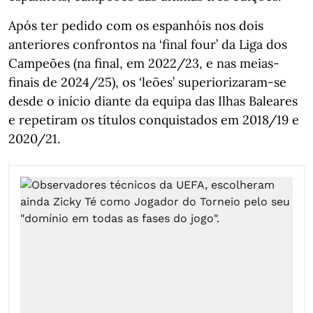
Após ter pedido com os espanhóis nos dois
anteriores confrontos na ‘final four’ da Liga dos
Campeões (na final, em 2022/23, e nas meias-
finais de 2024/25), os ‘leões’ superiorizaram-se
desde o início diante da equipa das Ilhas Baleares
e repetiram os títulos conquistados em 2018/19 e
2020/21.