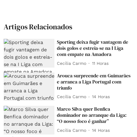
Artigos Relacionados
Sporting deixa fugir vantagem de
dois golos e estreia-se na I Liga
com empate na Amadora
Cecília Carmo
11 Horas
Arouca surpreende em Guimarães
e arranca a Liga Portugal com
triunfo
Cecília Carmo
14 Horas
Marco Silva quer Benfica
dominador no arranque da Liga:
“O nosso foco é ganhar”
Cecília Carmo
14 Horas