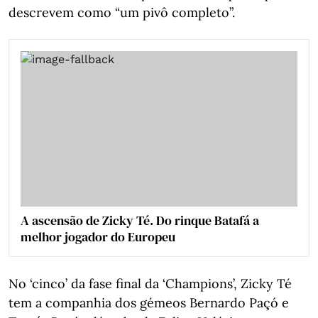
descrevem como “um pivô completo”.
A ascensão de Zicky Té. Do rinque Batafá a
melhor jogador do Europeu
No ‘cinco’ da fase final da ‘Champions’, Zicky Té
tem a companhia dos gémeos Bernardo Paçó e