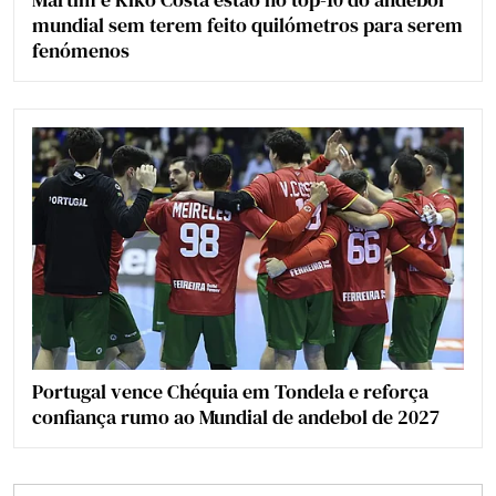
mundial sem terem feito quilómetros para serem
fenómenos
Portugal vence Chéquia em Tondela e reforça
confiança rumo ao Mundial de andebol de 2027