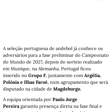
A seleção portuguesa de andebol já conhece os
adversários para a fase preliminar do Campeonato
do Mundo de 2027, depois do sorteio realizado
em Munique, na Alemanha. Portugal ficou
inserido no
Grupo F
, juntamente com
Argélia,
Polónia e Ilhas Faroé
, num agrupamento que será
disputado na cidade de
Magdeburgo
.
A equipa orientada por
Paulo Jorge
Pereira
garantiu presença direta na fase final e