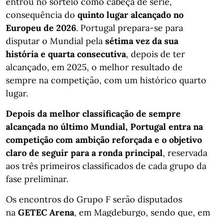
entrou no sorteio como cabeça de série,
consequência do
quinto lugar alcançado no
Europeu de 2026
. Portugal prepara-se para
disputar o Mundial pela
sétima vez da sua
história e quarta consecutiva
, depois de ter
alcançado, em 2025, o melhor resultado de
sempre na competição, com um histórico quarto
lugar.
Depois da melhor classificação de sempre
alcançada no último Mundial, Portugal entra na
competição com ambição reforçada e o objetivo
claro de seguir para a ronda principal
, reservada
aos três primeiros classificados de cada grupo da
fase preliminar.
Os encontros do Grupo F serão disputados
na
GETEC Arena
, em Magdeburgo, sendo que, em