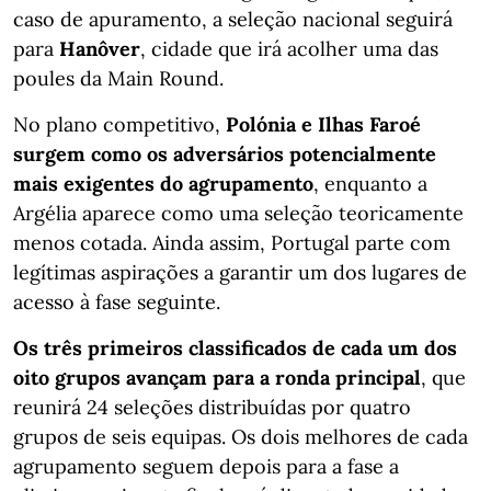
caso de apuramento, a seleção nacional seguirá
para
Hanôver
, cidade que irá acolher uma das
poules da Main Round.
No plano competitivo,
Polónia e Ilhas Faroé
surgem como os adversários potencialmente
mais exigentes do agrupamento
, enquanto a
Argélia aparece como uma seleção teoricamente
menos cotada. Ainda assim, Portugal parte com
legítimas aspirações a garantir um dos lugares de
acesso à fase seguinte.
Os três primeiros classificados de cada um dos
oito grupos avançam para a ronda principal
, que
reunirá 24 seleções distribuídas por quatro
grupos de seis equipas. Os dois melhores de cada
agrupamento seguem depois para a fase a