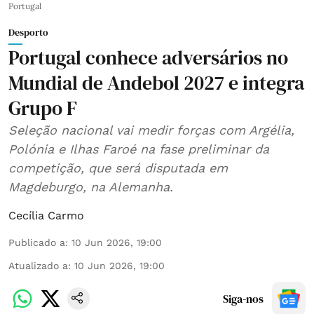
Portugal
Desporto
Portugal conhece adversários no
Mundial de Andebol 2027 e integra
Grupo F
Seleção nacional vai medir forças com Argélia,
Polónia e Ilhas Faroé na fase preliminar da
competição, que será disputada em
Magdeburgo, na Alemanha.
Cecília Carmo
Publicado a
:
10 Jun 2026, 19:00
Atualizado a
:
10 Jun 2026, 19:00
Siga-nos