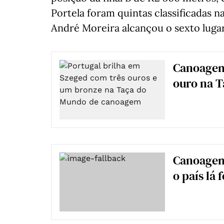
Portela foram quintas classificadas na
André Moreira alcançou o sexto lugar
Canoagem
ouro na 
Canoagem
o país lá 