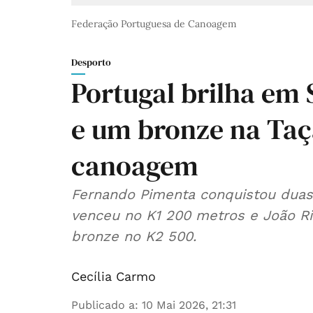
Federação Portuguesa de Canoagem
Desporto
Portugal brilha em
e um bronze na Ta
canoagem
Fernando Pimenta conquistou duas
venceu no K1 200 metros e João Ri
bronze no K2 500.
Cecília Carmo
Publicado a
:
10 Mai 2026, 21:31