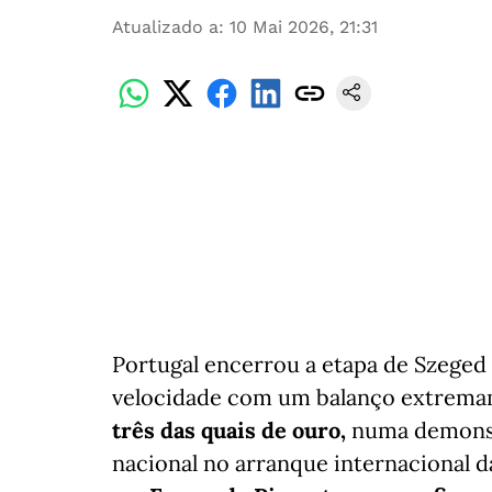
Atualizado a
:
10 Mai 2026, 21:31
Portugal encerrou a etapa de Szege
velocidade com um balanço extrema
três das quais de ouro,
numa demonst
nacional no arranque internacional 