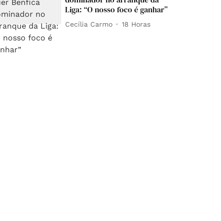
Liga: “O nosso foco é ganhar”
Cecília Carmo
18 Horas