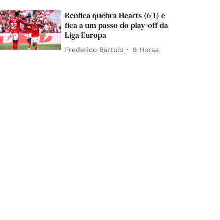
Benfica quebra Hearts (6-1) e
fica a um passo do play-off da
Liga Europa
Frederico Bártolo
9 Horas