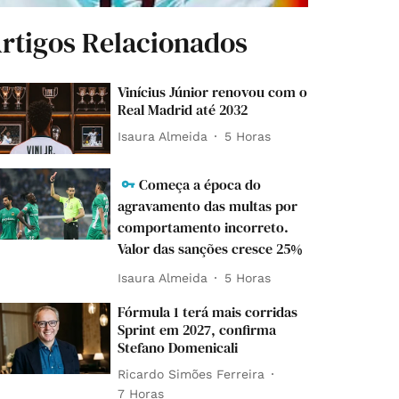
rtigos Relacionados
Vinícius Júnior renovou com o
Real Madrid até 2032
Isaura Almeida
5 Horas
Começa a época do
agravamento das multas por
comportamento incorreto.
Valor das sanções cresce 25%
Isaura Almeida
5 Horas
Fórmula 1 terá mais corridas
Sprint em 2027, confirma
Stefano Domenicali
Ricardo Simões Ferreira
7 Horas