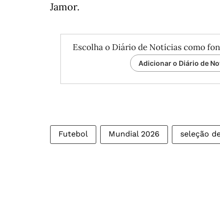
Jamor.
Escolha o Diário de Notícias como fon
Adicionar o Diário de No
Futebol
Mundial 2026
seleção d