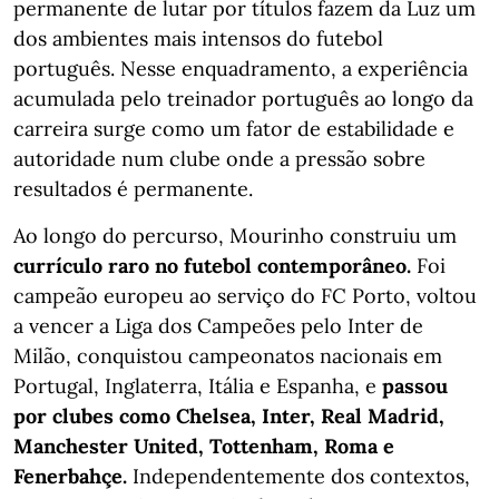
permanente de lutar por títulos fazem da Luz um
dos ambientes mais intensos do futebol
português. Nesse enquadramento, a experiência
acumulada pelo treinador português ao longo da
carreira surge como um fator de estabilidade e
autoridade num clube onde a pressão sobre
resultados é permanente.
Ao longo do percurso, Mourinho construiu um
currículo raro no futebol contemporâneo.
Foi
campeão europeu ao serviço do FC Porto, voltou
a vencer a Liga dos Campeões pelo Inter de
Milão, conquistou campeonatos nacionais em
Portugal, Inglaterra, Itália e Espanha, e
passou
por clubes como Chelsea, Inter, Real Madrid,
Manchester United, Tottenham, Roma e
Fenerbahçe.
Independentemente dos contextos,