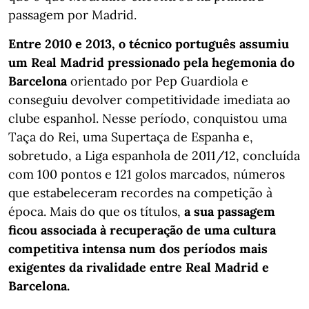
passagem por Madrid.
Entre 2010 e 2013, o técnico português assumiu
um Real Madrid pressionado pela hegemonia do
Barcelona
orientado por Pep Guardiola e
conseguiu devolver competitividade imediata ao
clube espanhol. Nesse período, conquistou uma
Taça do Rei, uma Supertaça de Espanha e,
sobretudo, a Liga espanhola de 2011/12, concluída
com 100 pontos e 121 golos marcados, números
que estabeleceram recordes na competição à
época. Mais do que os títulos,
a sua passagem
ficou associada à recuperação de uma cultura
competitiva intensa num dos períodos mais
exigentes da rivalidade entre Real Madrid e
Barcelona.