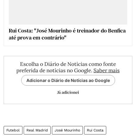
Rui Costa: "José Mourinho é treinador do Benfica
até prova em contrário"
Escolha o Diário de Notícias como fonte
preferida de notícias no Google.
Saber mais
Adicionar o Diário de Notícias ao Google
Já adicionei
Futebol
Real Madrid
José Mourinho
Rui Costa