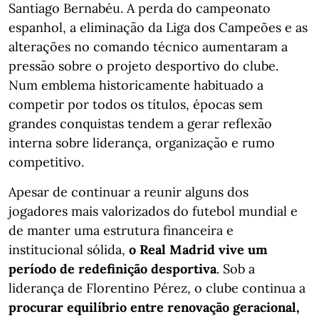
Santiago Bernabéu. A perda do campeonato
espanhol, a eliminação da Liga dos Campeões e as
alterações no comando técnico aumentaram a
pressão sobre o projeto desportivo do clube.
Num emblema historicamente habituado a
competir por todos os títulos, épocas sem
grandes conquistas tendem a gerar reflexão
interna sobre liderança, organização e rumo
competitivo.
Apesar de continuar a reunir alguns dos
jogadores mais valorizados do futebol mundial e
de manter uma estrutura financeira e
institucional sólida,
o Real Madrid vive um
período de redefinição desportiva
. Sob a
liderança de Florentino Pérez, o clube continua a
procurar equilíbrio entre renovação geracional,