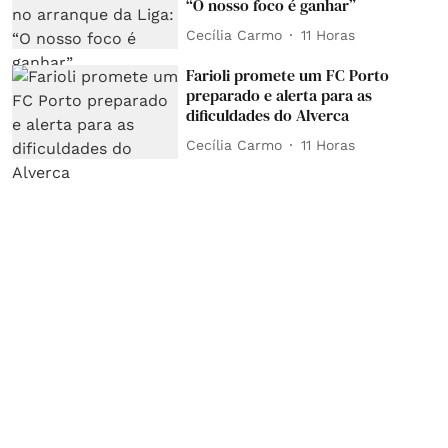
“O nosso foco é ganhar”
Cecília Carmo
11 Horas
Farioli promete um FC Porto
preparado e alerta para as
dificuldades do Alverca
Cecília Carmo
11 Horas