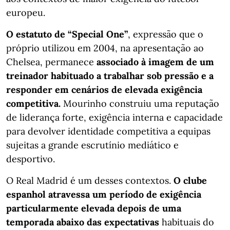
europeu.
O estatuto de “Special One”
, expressão que o
próprio utilizou em 2004, na apresentação ao
Chelsea, permanece
associado à imagem de um
treinador habituado a trabalhar sob pressão e a
responder em cenários de elevada exigência
competitiva.
Mourinho construiu uma reputação
de liderança forte, exigência interna e capacidade
para devolver identidade competitiva a equipas
sujeitas a grande escrutínio mediático e
desportivo.
O Real Madrid é um desses contextos.
O clube
espanhol atravessa um período de exigência
particularmente elevada depois de uma
temporada abaixo das expectativas
habituais do