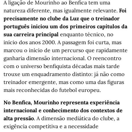
A ligação de Mourinho ao Benfica tem uma
natureza diferente, mas igualmente relevante.
Foi
precisamente no clube da Luz que o treinador
português iniciou um dos primeiros capítulos da
sua carreira principal
enquanto técnico, no
início dos anos 2000. A passagem foi curta, mas
marcou o início de um percurso que rapidamente
ganharia dimensão internacional. O reencontro
com o universo benfiquista décadas mais tarde
trouxe um enquadramento distinto: já não como
treinador emergente, mas como uma das figuras
mais reconhecidas do futebol europeu.
No Benfica, Mourinho representa experiência
internacional e conhecimento dos contextos de
alta pressão
. A dimensão mediática do clube, a
exigência competitiva e a necessidade