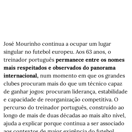
José Mourinho continua a ocupar um lugar
singular no futebol europeu. Aos 63 anos, o
treinador português
permanece entre os nomes
mais respeitados e observados do panorama
internacional,
num momento em que os grandes
clubes procuram mais do que um técnico capaz
de ganhar jogos: procuram liderança, estabilidade
e capacidade de reorganização competitiva. O
percurso do treinador português, construído ao
longo de mais de duas décadas ao mais alto nível,
ajuda a explicar porque continua a ser associado
aos contextos de maior exigência do futebol