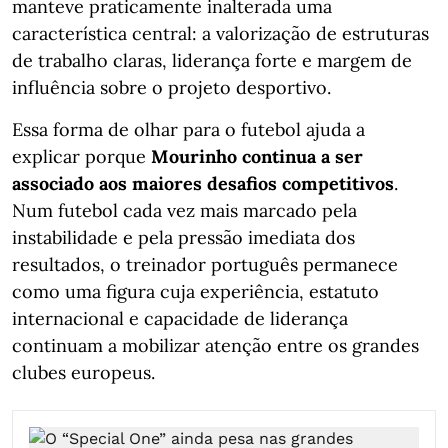
manteve praticamente inalterada uma
característica central: a valorização de estruturas
de trabalho claras, liderança forte e margem de
influência sobre o projeto desportivo.
Essa forma de olhar para o futebol ajuda a
explicar porque
Mourinho continua a ser
associado aos maiores desafios competitivos
.
Num futebol cada vez mais marcado pela
instabilidade e pela pressão imediata dos
resultados, o treinador português permanece
como uma figura cuja experiência, estatuto
internacional e capacidade de liderança
continuam a mobilizar atenção entre os grandes
clubes europeus.