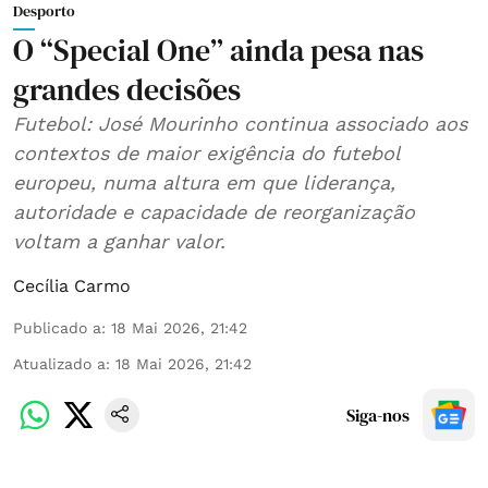
Desporto
O “Special One” ainda pesa nas
grandes decisões
Futebol: José Mourinho continua associado aos
contextos de maior exigência do futebol
europeu, numa altura em que liderança,
autoridade e capacidade de reorganização
voltam a ganhar valor.
Cecília Carmo
Publicado a
:
18 Mai 2026, 21:42
Atualizado a
:
18 Mai 2026, 21:42
Siga-nos